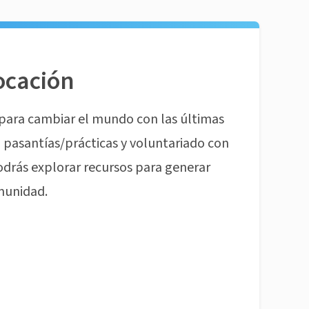
ocación
para cambiar el mundo con las últimas
pasantías/prácticas y voluntariado con
odrás explorar recursos para generar
munidad.