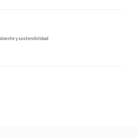
biente y sostenibilidad