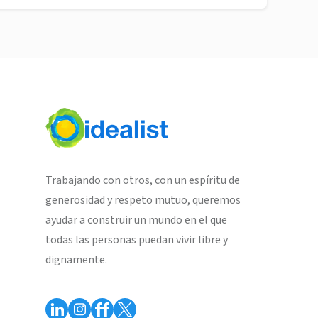
Trabajando con otros, con un espíritu de
generosidad y respeto mutuo, queremos
ayudar a construir un mundo en el que
todas las personas puedan vivir libre y
dignamente.