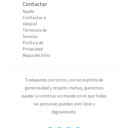
Contactar
Ayuda
Contactar a
Idealist
Términos de
Servicio
Política de
Privacidad
Mapa del Sitio
Trabajando con otros, con un espíritu de
generosidad y respeto mutuo, queremos
ayudar a construir un mundo en el que todas
las personas puedan vivir libre y
dignamente.