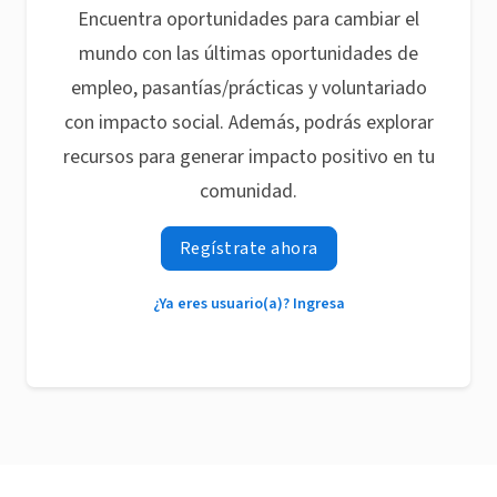
Encuentra oportunidades para cambiar el
mundo con las últimas oportunidades de
empleo, pasantías/prácticas y voluntariado
con impacto social. Además, podrás explorar
recursos para generar impacto positivo en tu
comunidad.
Regístrate ahora
¿Ya eres usuario(a)? Ingresa