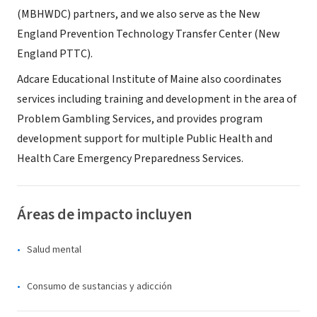
(MBHWDC) partners, and we also serve as the New
England Prevention Technology Transfer Center (New
England PTTC).
Adcare Educational Institute of Maine also coordinates
services including training and development in the area of
Problem Gambling Services, and provides program
development support for multiple Public Health and
Health Care Emergency Preparedness Services.
Áreas de impacto incluyen
Salud mental
Consumo de sustancias y adicción