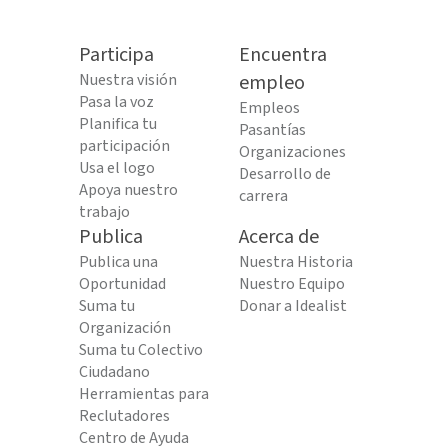
Participa
Encuentra
Nuestra visión
empleo
Pasa la voz
Empleos
Planifica tu
Pasantías
participación
Organizaciones
Usa el logo
Desarrollo de
Apoya nuestro
carrera
trabajo
Publica
Acerca de
Publica una
Nuestra Historia
Oportunidad
Nuestro Equipo
Suma tu
Donar a Idealist
Organización
Suma tu Colectivo
Ciudadano
Herramientas para
Reclutadores
Centro de Ayuda