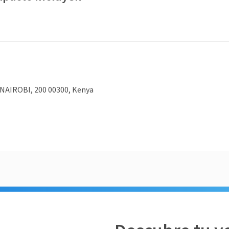
 NAIROBI, 200 00300, Kenya