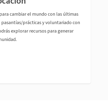
ocación
para cambiar el mundo con las últimas
pasantías/prácticas y voluntariado con
odrás explorar recursos para generar
munidad.