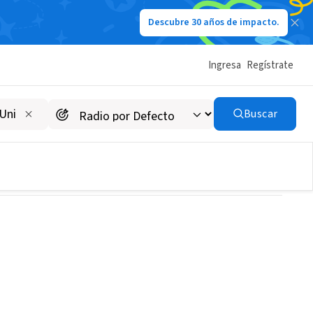
Descubre 30 años de impacto.
Ingresa
Regístrate
Buscar