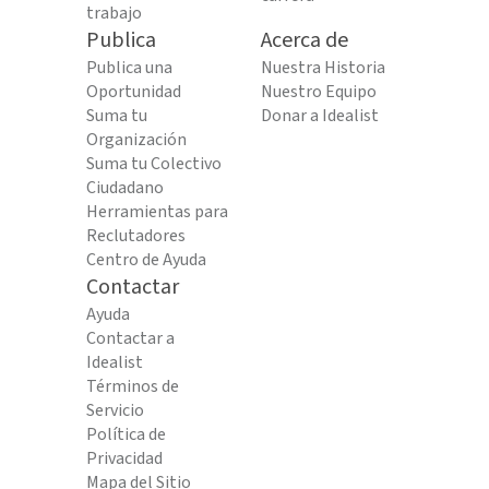
trabajo
Publica
Acerca de
Publica una
Nuestra Historia
Oportunidad
Nuestro Equipo
Suma tu
Donar a Idealist
Organización
Suma tu Colectivo
Ciudadano
Herramientas para
Reclutadores
Centro de Ayuda
Contactar
Ayuda
Contactar a
Idealist
Términos de
Servicio
Política de
Privacidad
Mapa del Sitio