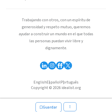
Trabajando con otros, con un espíritu de
generosidad y respeto mutuo, queremos
ayudar a construir un mundo en el que todas
las personas puedan vivir libre y
dignamente.
English
Español
Português
Copyright © 2026 idealist.org
Guardar