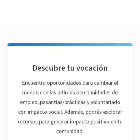
Descubre tu vocación
Encuentra oportunidades para cambiar el
mundo con las últimas oportunidades de
empleo, pasantías/prácticas y voluntariado
con impacto social. Además, podrás explorar
recursos para generar impacto positivo en tu
comunidad.