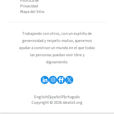
Política de
Privacidad
Mapa del Sitio
Trabajando con otros, con un espíritu de
generosidad y respeto mutuo, queremos
ayudar a construir un mundo en el que todas
las personas puedan vivir libre y
dignamente.
English
Español
Português
Copyright © 2026 idealist.org