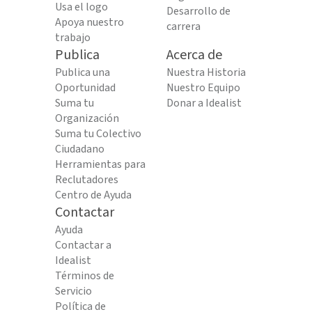
Usa el logo
Desarrollo de
Apoya nuestro
carrera
trabajo
Publica
Acerca de
Publica una
Nuestra Historia
Oportunidad
Nuestro Equipo
Suma tu
Donar a Idealist
Organización
Suma tu Colectivo
Ciudadano
Herramientas para
Reclutadores
Centro de Ayuda
Contactar
Ayuda
Contactar a
Idealist
Términos de
Servicio
Política de