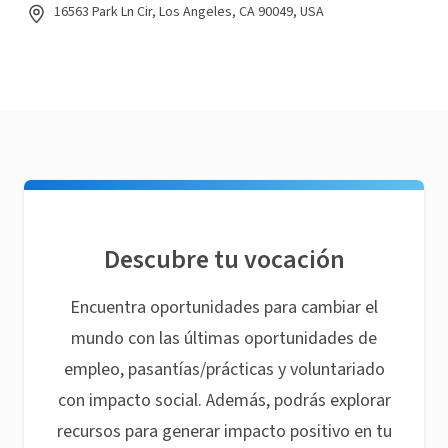
16563 Park Ln Cir, Los Angeles, CA 90049, USA
Descubre tu vocación
Encuentra oportunidades para cambiar el
mundo con las últimas oportunidades de
empleo, pasantías/prácticas y voluntariado
con impacto social. Además, podrás explorar
recursos para generar impacto positivo en tu