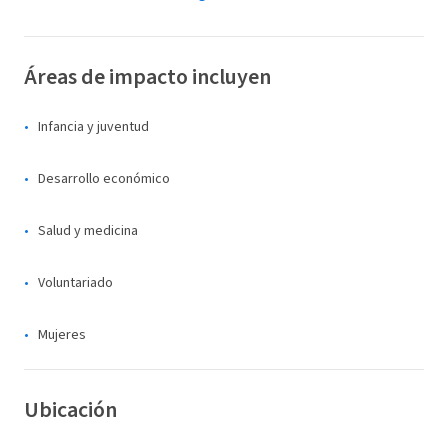
Áreas de impacto incluyen
Infancia y juventud
Desarrollo económico
Salud y medicina
Voluntariado
Mujeres
Ubicación