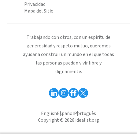
Privacidad
Mapa del Sitio
Trabajando con otros, con un espíritu de
generosidad y respeto mutuo, queremos
ayudar a construir un mundo en el que todas
las personas puedan vivir libre y
dignamente.
English
Español
Português
Copyright © 2026 idealist.org