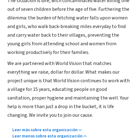
The situation is dire, with contaminated water killing one
out of seven children before the age of five. Furthering the
dilemma: the burden of fetching water falls upon women
and girls, who walk back-breaking miles everyday to find
and carry water back to their villages, preventing the
young girls from attending school and women from
working productively for their families.
We are partnered with World Vision that matches
everything we raise, dollar for dollar. What makes our
project unique is that World Vision continues to work with
a village for 15 years, educating people on good
sanitation, proper hygiene and maintaining the well. Your
help is more than just a drop in the bucket, it is life
changing. We invite you to join our cause.
Leer más sobre esta organización
Leer menos sobre esta organización