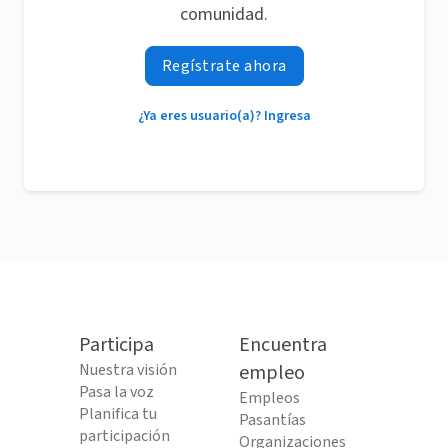
comunidad.
Regístrate ahora
¿Ya eres usuario(a)? Ingresa
Participa
Encuentra
Nuestra visión
empleo
Pasa la voz
Empleos
Planifica tu
Pasantías
participación
Organizaciones