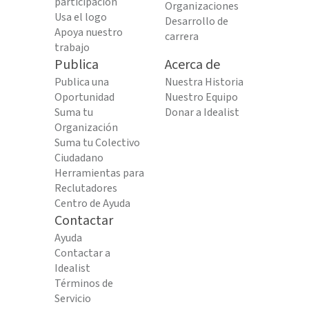
participación
Organizaciones
Usa el logo
Desarrollo de
Apoya nuestro
carrera
trabajo
Publica
Acerca de
Publica una
Nuestra Historia
Oportunidad
Nuestro Equipo
Suma tu
Donar a Idealist
Organización
Suma tu Colectivo
Ciudadano
Herramientas para
Reclutadores
Centro de Ayuda
Contactar
Ayuda
Contactar a
Idealist
Términos de
Servicio