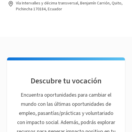
Vía Intervalles y décima transversal, Benjamín Carrión, Quito,
Pichincha 170184, Ecuador
Descubre tu vocación
Encuentra oportunidades para cambiar el
mundo con las últimas oportunidades de
empleo, pasantías/prácticas y voluntariado
con impacto social. Además, podrás explorar
recursos para generar impacto positivo en tu