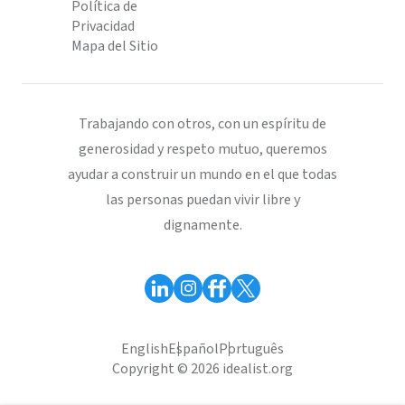
Política de
Privacidad
Mapa del Sitio
Trabajando con otros, con un espíritu de
generosidad y respeto mutuo, queremos
ayudar a construir un mundo en el que todas
las personas puedan vivir libre y
dignamente.
English
Español
Português
Copyright © 2026 idealist.org