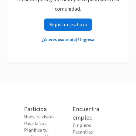
comunidad.
Regístrate ahora
¿Ya eres usuario(a)? Ingresa
Participa
Encuentra
Nuestra visión
empleo
Pasa la voz
Empleos
Planifica tu
Pasantías