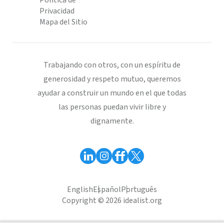
Política de
Privacidad
Mapa del Sitio
Trabajando con otros, con un espíritu de
generosidad y respeto mutuo, queremos
ayudar a construir un mundo en el que todas
las personas puedan vivir libre y
dignamente.
English
Español
Português
Copyright © 2026 idealist.org