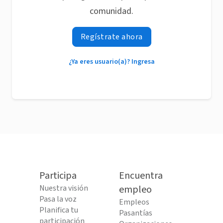
comunidad.
Regístrate ahora
¿Ya eres usuario(a)? Ingresa
Participa
Encuentra
Nuestra visión
empleo
Pasa la voz
Empleos
Planifica tu
Pasantías
participación