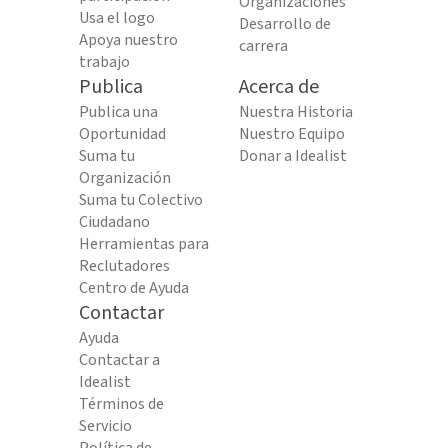
Organizaciones
Usa el logo
Desarrollo de
Apoya nuestro
carrera
trabajo
Publica
Acerca de
Publica una
Nuestra Historia
Oportunidad
Nuestro Equipo
Suma tu
Donar a Idealist
Organización
Suma tu Colectivo
Ciudadano
Herramientas para
Reclutadores
Centro de Ayuda
Contactar
Ayuda
Contactar a
Idealist
Términos de
Servicio