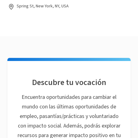
Spring St, New York, NY, USA
Descubre tu vocación
Encuentra oportunidades para cambiar el
mundo con las últimas oportunidades de
empleo, pasantías/prácticas y voluntariado
con impacto social. Además, podrás explorar
recursos para generar impacto positivo en tu