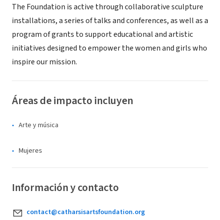
The Foundation is active through collaborative sculpture
installations, a series of talks and conferences, as well as a
program of grants to support educational and artistic
initiatives designed to empower the women and girls who
inspire our mission.
Áreas de impacto incluyen
Arte y música
Mujeres
Información y contacto
contact@catharsisartsfoundation.org