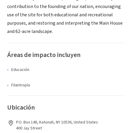
contribution to the founding of our nation, encouraging
use of the site for both educational and recreational
purposes, and restoring and interpreting the Main House
and 62-acre landscape.
Áreas de impacto incluyen
Educación
Filantropía
Ubicación
P.O. Box 148, Katonah, NY 10536, United States
400 Jay Street