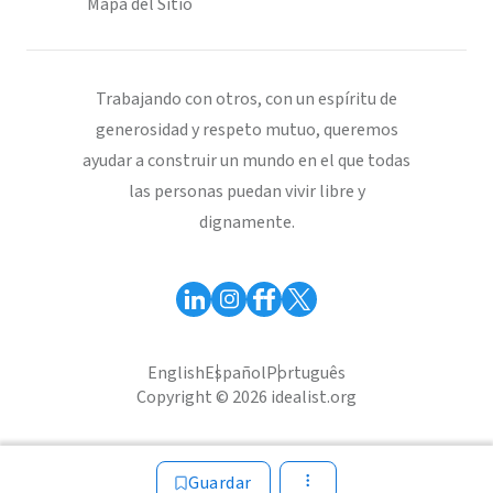
Mapa del Sitio
Trabajando con otros, con un espíritu de
generosidad y respeto mutuo, queremos
ayudar a construir un mundo en el que todas
las personas puedan vivir libre y
dignamente.
English
Español
Português
Copyright © 2026 idealist.org
Guardar