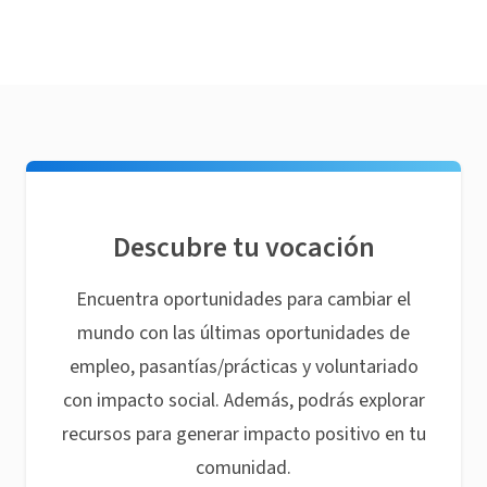
Descubre tu vocación
Encuentra oportunidades para cambiar el
mundo con las últimas oportunidades de
empleo, pasantías/prácticas y voluntariado
con impacto social. Además, podrás explorar
recursos para generar impacto positivo en tu
comunidad.