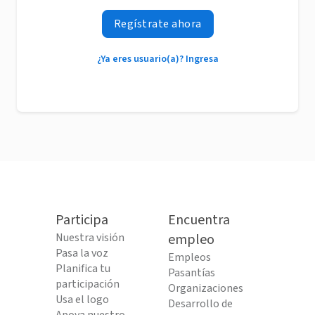
Regístrate ahora
¿Ya eres usuario(a)? Ingresa
Participa
Encuentra
Nuestra visión
empleo
Pasa la voz
Empleos
Planifica tu
Pasantías
participación
Organizaciones
Usa el logo
Desarrollo de