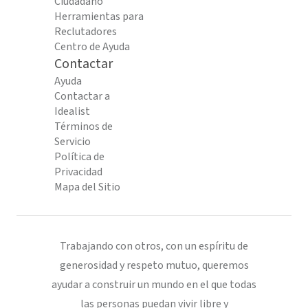
Ciudadano
Herramientas para
Reclutadores
Centro de Ayuda
Contactar
Ayuda
Contactar a
Idealist
Términos de
Servicio
Política de
Privacidad
Mapa del Sitio
Trabajando con otros, con un espíritu de
generosidad y respeto mutuo, queremos
ayudar a construir un mundo en el que todas
las personas puedan vivir libre y