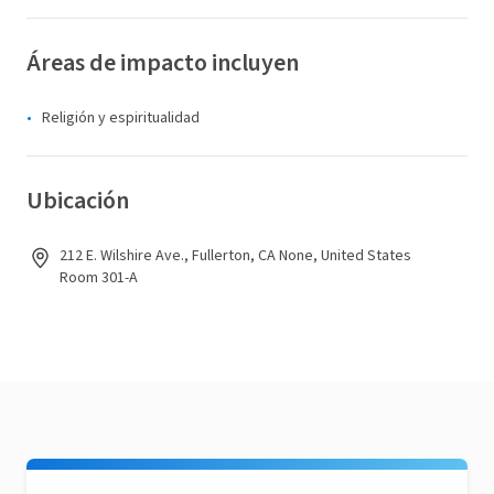
Áreas de impacto incluyen
Religión y espiritualidad
Ubicación
212 E. Wilshire Ave., Fullerton, CA None, United States
Room 301-A