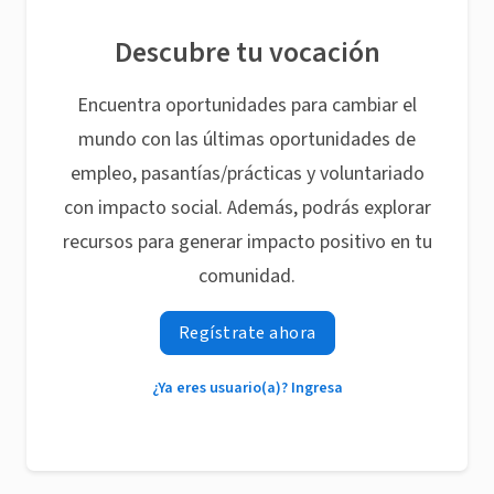
Descubre tu vocación
Encuentra oportunidades para cambiar el
mundo con las últimas oportunidades de
empleo, pasantías/prácticas y voluntariado
con impacto social. Además, podrás explorar
recursos para generar impacto positivo en tu
comunidad.
Regístrate ahora
¿Ya eres usuario(a)? Ingresa