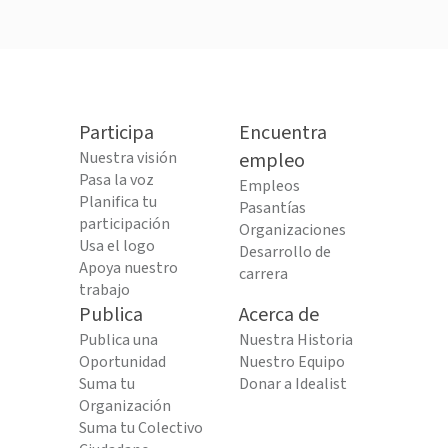
Participa
Encuentra
Nuestra visión
empleo
Pasa la voz
Empleos
Planifica tu
Pasantías
participación
Organizaciones
Usa el logo
Desarrollo de
Apoya nuestro
carrera
trabajo
Publica
Acerca de
Publica una
Nuestra Historia
Oportunidad
Nuestro Equipo
Suma tu
Donar a Idealist
Organización
Suma tu Colectivo