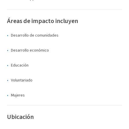
Áreas de impacto incluyen
Desarrollo de comunidades
Desarrollo económico
Educación
Voluntariado
Mujeres
Ubicación