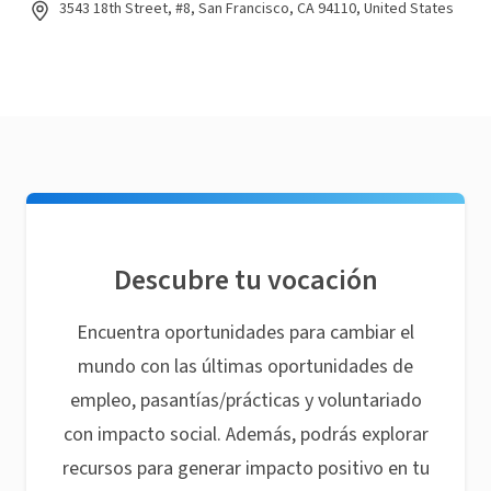
3543 18th Street, #8, San Francisco, CA 94110, United States
Descubre tu vocación
Encuentra oportunidades para cambiar el
mundo con las últimas oportunidades de
empleo, pasantías/prácticas y voluntariado
con impacto social. Además, podrás explorar
recursos para generar impacto positivo en tu