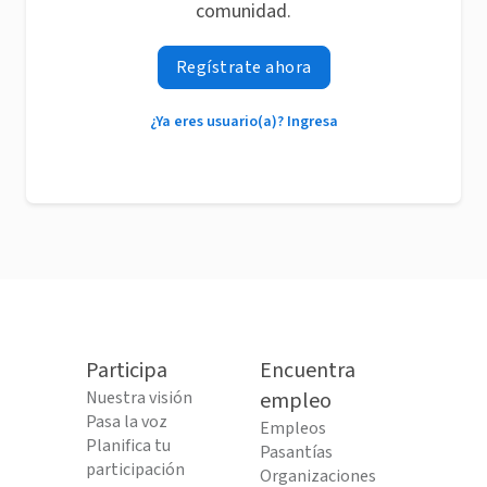
comunidad.
Regístrate ahora
¿Ya eres usuario(a)? Ingresa
Participa
Encuentra
Nuestra visión
empleo
Pasa la voz
Empleos
Planifica tu
Pasantías
participación
Organizaciones