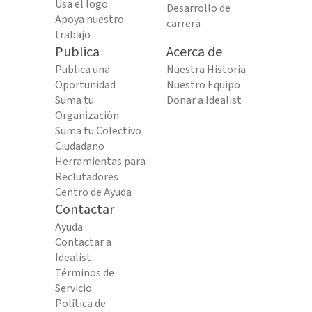
Usa el logo
Desarrollo de
Apoya nuestro
carrera
trabajo
Publica
Acerca de
Publica una
Nuestra Historia
Oportunidad
Nuestro Equipo
Suma tu
Donar a Idealist
Organización
Suma tu Colectivo
Ciudadano
Herramientas para
Reclutadores
Centro de Ayuda
Contactar
Ayuda
Contactar a
Idealist
Términos de
Servicio
Política de