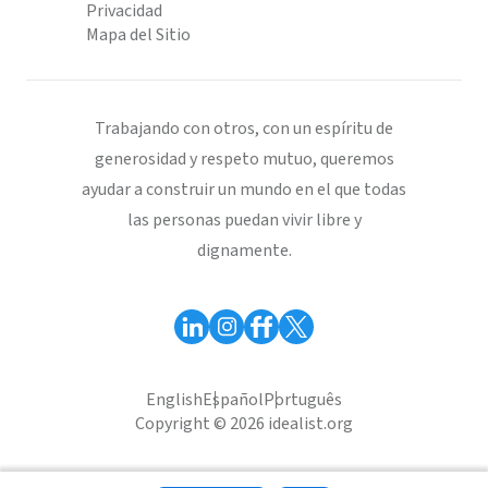
Privacidad
Mapa del Sitio
Trabajando con otros, con un espíritu de
generosidad y respeto mutuo, queremos
ayudar a construir un mundo en el que todas
las personas puedan vivir libre y
dignamente.
English
Español
Português
Copyright © 2026 idealist.org