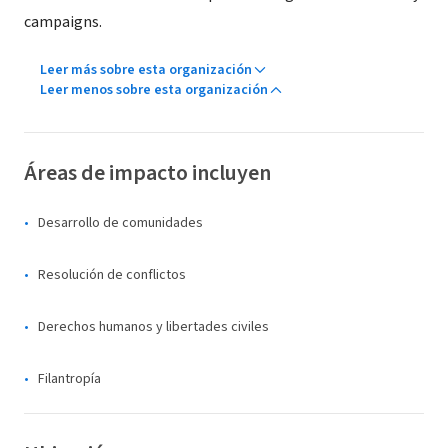
campaigns.
Leer más sobre esta organización
Leer menos sobre esta organización
Áreas de impacto incluyen
Desarrollo de comunidades
Resolución de conflictos
Derechos humanos y libertades civiles
Filantropía