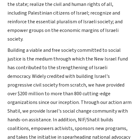
the state; realize the civil and human rights of all,
including Palestinian citizens of Israel; recognize and
reinforce the essential pluralism of Israeli society; and
empower groups on the economic margins of Israeli
society.
Building a viable and free society committed to social
justice is the medium through which the New Israel Fund
has contributed to the strengthening of Israeli
democracy. Widely credited with building Israel's
progressive civil society from scratch, we have provided
over $200 million to more than 800 cutting-edge
organizations since our inception. Through our action arm
Shatil, we provide Israel's social change community with
hands-on assistance. In addition, NIF/Shatil builds
coalitions, empowers activists, sponsors new programs,
and takes the initiative in spearheading national advocacy