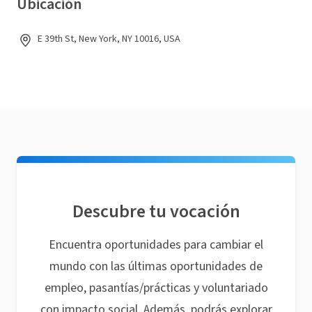
Ubicación
E 39th St, New York, NY 10016, USA
Descubre tu vocación
Encuentra oportunidades para cambiar el
mundo con las últimas oportunidades de
empleo, pasantías/prácticas y voluntariado
con impacto social. Además, podrás explorar