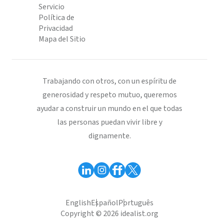
Servicio
Política de
Privacidad
Mapa del Sitio
Trabajando con otros, con un espíritu de
generosidad y respeto mutuo, queremos
ayudar a construir un mundo en el que todas
las personas puedan vivir libre y
dignamente.
English
Español
Português
Copyright © 2026 idealist.org