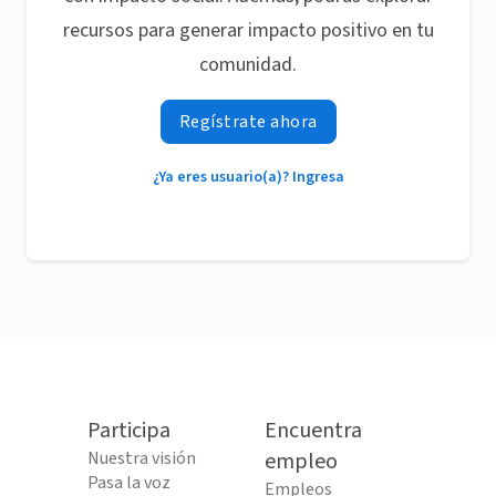
recursos para generar impacto positivo en tu
comunidad.
Regístrate ahora
¿Ya eres usuario(a)? Ingresa
Participa
Encuentra
Nuestra visión
empleo
Pasa la voz
Empleos