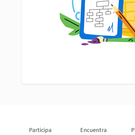
Participa
Encuentra
P