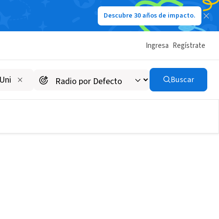
Descubre 30 años de impacto.
Ingresa
Regístrate
Buscar