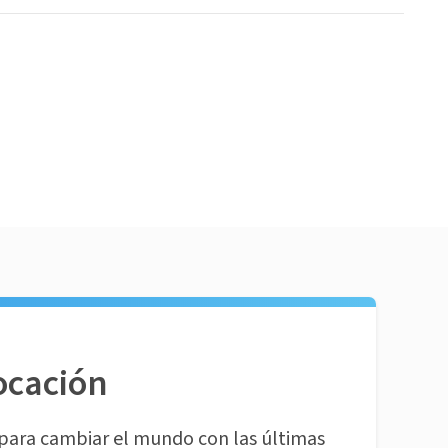
ocación
para cambiar el mundo con las últimas