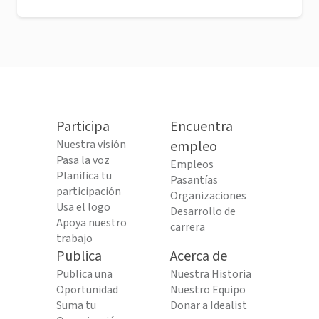
Participa
Encuentra
Nuestra visión
empleo
Pasa la voz
Empleos
Planifica tu
Pasantías
participación
Organizaciones
Usa el logo
Desarrollo de
Apoya nuestro
carrera
trabajo
Publica
Acerca de
Publica una
Nuestra Historia
Oportunidad
Nuestro Equipo
Suma tu
Donar a Idealist