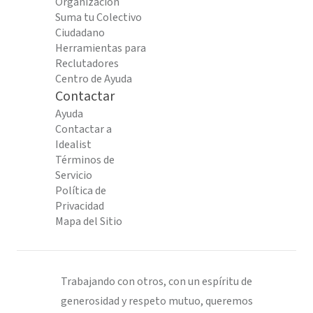
Organización
Suma tu Colectivo
Ciudadano
Herramientas para
Reclutadores
Centro de Ayuda
Contactar
Ayuda
Contactar a
Idealist
Términos de
Servicio
Política de
Privacidad
Mapa del Sitio
Trabajando con otros, con un espíritu de
generosidad y respeto mutuo, queremos