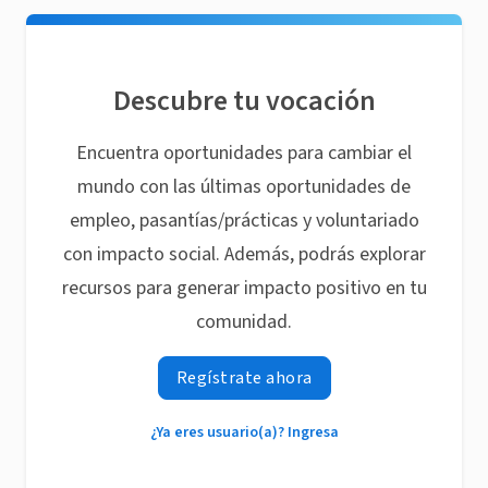
Descubre tu vocación
Encuentra oportunidades para cambiar el
mundo con las últimas oportunidades de
empleo, pasantías/prácticas y voluntariado
con impacto social. Además, podrás explorar
recursos para generar impacto positivo en tu
comunidad.
Regístrate ahora
¿Ya eres usuario(a)? Ingresa