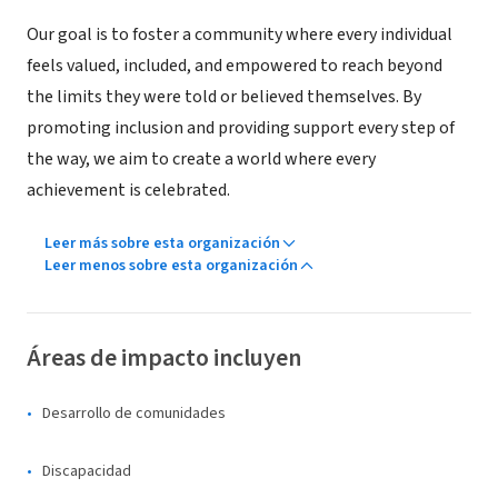
Our goal is to foster a community where every individual
feels valued, included, and empowered to reach beyond
the limits they were told or believed themselves. By
promoting inclusion and providing support every step of
the way, we aim to create a world where every
achievement is celebrated.
Leer más sobre esta organización
Leer menos sobre esta organización
Áreas de impacto incluyen
Desarrollo de comunidades
Discapacidad