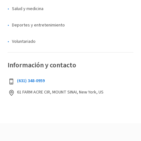
Salud y medicina
Deportes y entretenimiento
Voluntariado
Información y contacto
(631) 348-0959
61 FARM ACRE CIR, MOUNT SINAI, New York, US