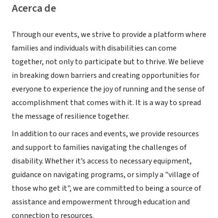
Acerca de
Through our events, we strive to provide a platform where
families and individuals with disabilities can come
together, not only to participate but to thrive. We believe
in breaking down barriers and creating opportunities for
everyone to experience the joy of running and the sense of
accomplishment that comes with it. It is a way to spread
the message of resilience together.
In addition to our races and events, we provide resources
and support to families navigating the challenges of
disability. Whether it’s access to necessary equipment,
guidance on navigating programs, or simply a "village of
those who get it", we are committed to being a source of
assistance and empowerment through education and
connection to resources.