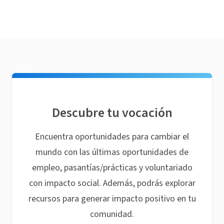
Descubre tu vocación
Encuentra oportunidades para cambiar el
mundo con las últimas oportunidades de
empleo, pasantías/prácticas y voluntariado
con impacto social. Además, podrás explorar
recursos para generar impacto positivo en tu
comunidad.