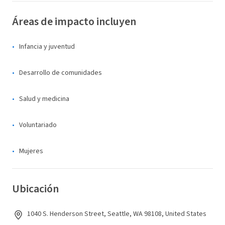
Áreas de impacto incluyen
Infancia y juventud
Desarrollo de comunidades
Salud y medicina
Voluntariado
Mujeres
Ubicación
1040 S. Henderson Street, Seattle, WA 98108, United States