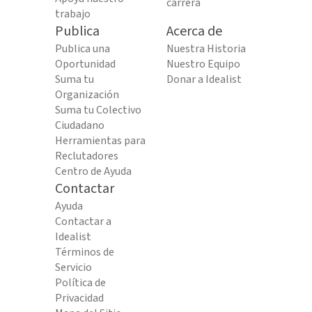
carrera
trabajo
Publica
Acerca de
Publica una
Nuestra Historia
Oportunidad
Nuestro Equipo
Suma tu
Donar a Idealist
Organización
Suma tu Colectivo
Ciudadano
Herramientas para
Reclutadores
Centro de Ayuda
Contactar
Ayuda
Contactar a
Idealist
Términos de
Servicio
Política de
Privacidad