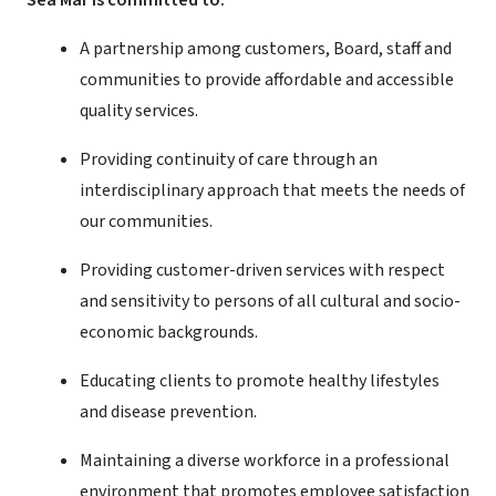
Sea Mar is committed to:
A partnership among customers, Board, staff and
communities to provide affordable and accessible
quality services.
Providing continuity of care through an
interdisciplinary approach that meets the needs of
our communities.
Providing customer-driven services with respect
and sensitivity to persons of all cultural and socio-
economic backgrounds.
Educating clients to promote healthy lifestyles
and disease prevention.
Maintaining a diverse workforce in a professional
environment that promotes employee satisfaction