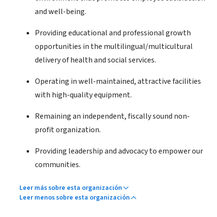
and well-being.
Providing educational and professional growth
opportunities in the multilingual/multicultural
delivery of health and social services.
Operating in well-maintained, attractive facilities
with high-quality equipment.
Remaining an independent, fiscally sound non-
profit organization.
Providing leadership and advocacy to empower our
communities.
Leer más sobre esta organización
Leer menos sobre esta organización