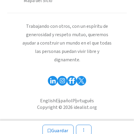
Mapa del Sitio
Trabajando con otros, con un espíritu de
generosidad y respeto mutuo, queremos
ayudar a construir un mundo en el que todas
las personas puedan vivir libre y
dignamente.
English
Español
Português
Copyright © 2026 idealist.org
Guardar