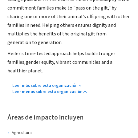
commitment families make to "pass on the gift," by
sharing one or more of their animal's offspring with other
families in need. Helping others ensures dignity and
multiplies the benefits of the original gift from
generation to generation.
Heifer's time-tested approach helps build stronger
families,gender equity, vibrant communities and a
healthier planet.
Leer más sobre esta organización
Leer menos sobre esta organización
Áreas de impacto incluyen
Agricultura