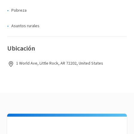
Pobreza
Asuntos rurales
Ubicación
1 World Ave, Little Rock, AR 72202, United States