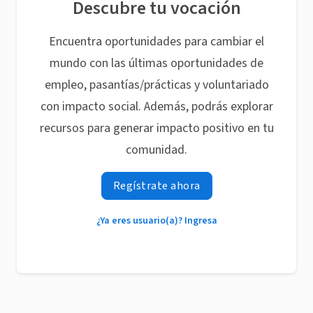
Descubre tu vocación
Encuentra oportunidades para cambiar el
mundo con las últimas oportunidades de
empleo, pasantías/prácticas y voluntariado
con impacto social. Además, podrás explorar
recursos para generar impacto positivo en tu
comunidad.
Regístrate ahora
¿Ya eres usuario(a)? Ingresa