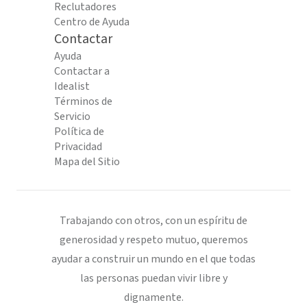
Reclutadores
Centro de Ayuda
Contactar
Ayuda
Contactar a
Idealist
Términos de
Servicio
Política de
Privacidad
Mapa del Sitio
Trabajando con otros, con un espíritu de
generosidad y respeto mutuo, queremos
ayudar a construir un mundo en el que todas
las personas puedan vivir libre y
dignamente.