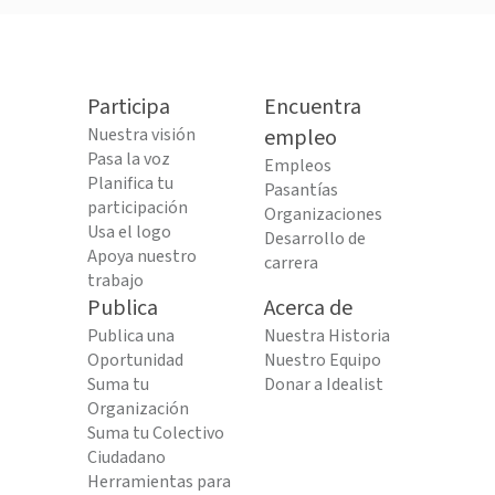
Participa
Encuentra
Nuestra visión
empleo
Pasa la voz
Empleos
Planifica tu
Pasantías
participación
Organizaciones
Usa el logo
Desarrollo de
Apoya nuestro
carrera
trabajo
Publica
Acerca de
Publica una
Nuestra Historia
Oportunidad
Nuestro Equipo
Suma tu
Donar a Idealist
Organización
Suma tu Colectivo
Ciudadano
Herramientas para