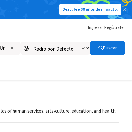
Descubre 30 años de impacto.
Ingresa
Regístrate
Buscar
lds of human services, arts/culture, education, and health.