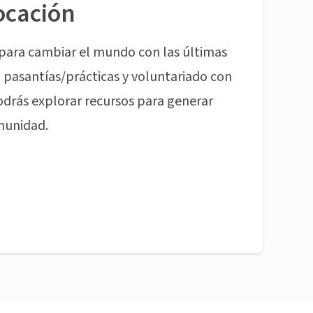
ocación
para cambiar el mundo con las últimas
pasantías/prácticas y voluntariado con
odrás explorar recursos para generar
munidad.