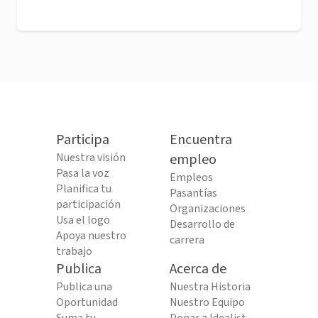
Participa
Encuentra
Nuestra visión
empleo
Pasa la voz
Empleos
Planifica tu
Pasantías
participación
Organizaciones
Usa el logo
Desarrollo de
Apoya nuestro
carrera
trabajo
Publica
Acerca de
Publica una
Nuestra Historia
Oportunidad
Nuestro Equipo