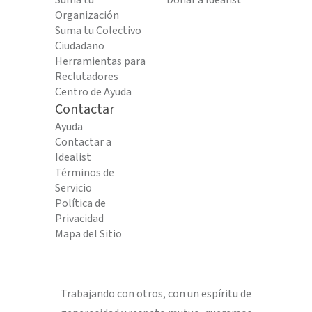
Suma tu
Donar a Idealist
Organización
Suma tu Colectivo
Ciudadano
Herramientas para
Reclutadores
Centro de Ayuda
Contactar
Ayuda
Contactar a
Idealist
Términos de
Servicio
Política de
Privacidad
Mapa del Sitio
Trabajando con otros, con un espíritu de