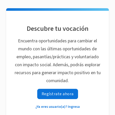
Descubre tu vocación
Encuentra oportunidades para cambiar el
mundo con las últimas oportunidades de
empleo, pasantías/prácticas y voluntariado
con impacto social. Además, podrás explorar
recursos para generar impacto positivo en tu
comunidad.
Regístrate ahora
¿Ya eres usuario(a)? Ingresa