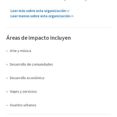
Leer más sobre esta organización
Leer menos sobre esta organización
Áreas de impacto incluyen
Arte y música
Desarrollo de comunidades
Desarrollo económico
Viajes y servicios
Asuntos urbanos