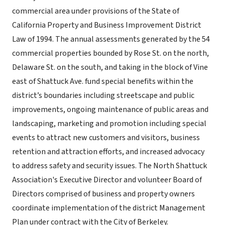
commercial area under provisions of the State of
California Property and Business Improvement District
Law of 1994. The annual assessments generated by the 54
commercial properties bounded by Rose St. on the north,
Delaware St. on the south, and taking in the block of Vine
east of Shattuck Ave. fund special benefits within the
district’s boundaries including streetscape and public
improvements, ongoing maintenance of public areas and
landscaping, marketing and promotion including special
events to attract new customers and visitors, business
retention and attraction efforts, and increased advocacy
to address safety and security issues. The North Shattuck
Association's Executive Director and volunteer Board of
Directors comprised of business and property owners
coordinate implementation of the district Management
Plan under contract with the City of Berkeley.