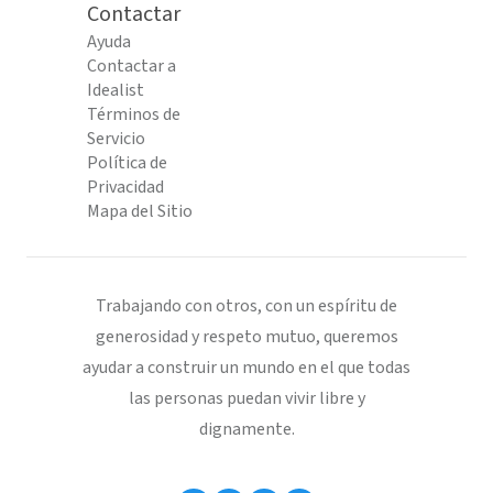
Contactar
Ayuda
Contactar a
Idealist
Términos de
Servicio
Política de
Privacidad
Mapa del Sitio
Trabajando con otros, con un espíritu de
generosidad y respeto mutuo, queremos
ayudar a construir un mundo en el que todas
las personas puedan vivir libre y
dignamente.