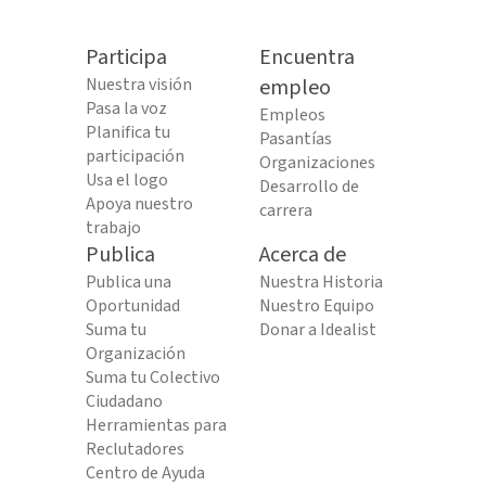
Participa
Encuentra
Nuestra visión
empleo
Pasa la voz
Empleos
Planifica tu
Pasantías
participación
Organizaciones
Usa el logo
Desarrollo de
Apoya nuestro
carrera
trabajo
Publica
Acerca de
Publica una
Nuestra Historia
Oportunidad
Nuestro Equipo
Suma tu
Donar a Idealist
Organización
Suma tu Colectivo
Ciudadano
Herramientas para
Reclutadores
Centro de Ayuda