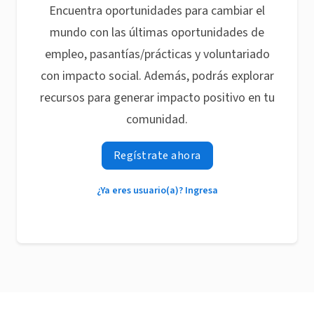
Encuentra oportunidades para cambiar el
mundo con las últimas oportunidades de
empleo, pasantías/prácticas y voluntariado
con impacto social. Además, podrás explorar
recursos para generar impacto positivo en tu
comunidad.
Regístrate ahora
¿Ya eres usuario(a)? Ingresa