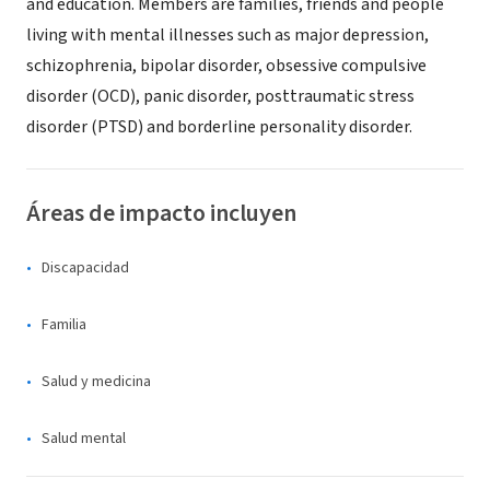
and education. Members are families, friends and people
living with mental illnesses such as major depression,
schizophrenia, bipolar disorder, obsessive compulsive
disorder (OCD), panic disorder, posttraumatic stress
disorder (PTSD) and borderline personality disorder.
Áreas de impacto incluyen
Discapacidad
Familia
Salud y medicina
Salud mental