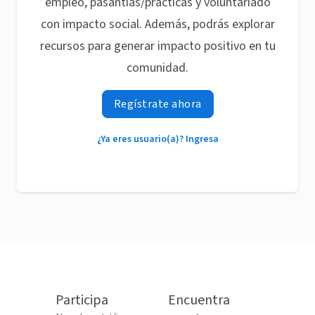
empleo, pasantías/prácticas y voluntariado
con impacto social. Además, podrás explorar
recursos para generar impacto positivo en tu
comunidad.
Regístrate ahora
¿Ya eres usuario(a)? Ingresa
Participa
Encuentra