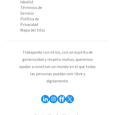
Idealist
Términos de
Servicio
Política de
Privacidad
Mapa del Sitio
Trabajando con otros, con un espíritu de
generosidad y respeto mutuo, queremos
ayudar a construir un mundo en el que todas
las personas puedan vivir libre y
dignamente.