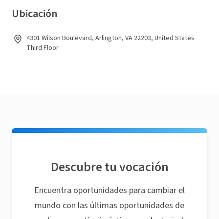
Ubicación
4301 Wilson Boulevard, Arlington, VA 22203, United States
Third Floor
Descubre tu vocación
Encuentra oportunidades para cambiar el
mundo con las últimas oportunidades de