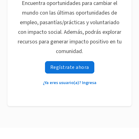
Encuentra oportunidades para cambiar el
mundo con las últimas oportunidades de
empleo, pasantías/prácticas y voluntariado
con impacto social. Además, podrás explorar
recursos para generar impacto positivo en tu
comunidad.
Regístrate ahora
¿Ya eres usuario(a)? Ingresa