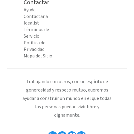
Contactar
Ayuda
Contactar a
Idealist
Términos de
Servicio
Política de
Privacidad
Mapa del Sitio
Trabajando con otros, con un espíritu de
generosidad y respeto mutuo, queremos
ayudar a construir un mundo en el que todas
las personas puedan vivir libre y
dignamente.