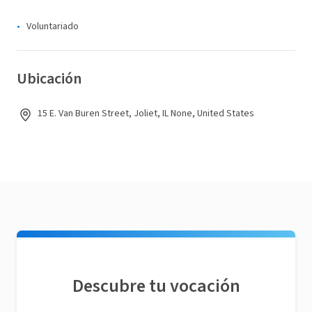
Voluntariado
Ubicación
15 E. Van Buren Street, Joliet, IL None, United States
Descubre tu vocación