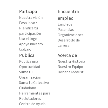
Participa
Encuentra
Nuestra visión
empleo
Pasa la voz
Empleos
Planifica tu
Pasantías
participación
Organizaciones
Usa el logo
Desarrollo de
Apoya nuestro
carrera
trabajo
Publica
Acerca de
Publica una
Nuestra Historia
Oportunidad
Nuestro Equipo
Suma tu
Donar a Idealist
Organización
Suma tu Colectivo
Ciudadano
Herramientas para
Reclutadores
Centro de Ayuda