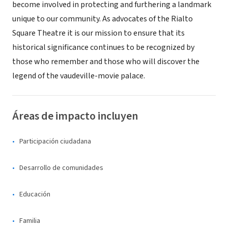
become involved in protecting and furthering a landmark
unique to our community. As advocates of the Rialto
Square Theatre it is our mission to ensure that its
historical significance continues to be recognized by
those who remember and those who will discover the
legend of the vaudeville-movie palace.
Áreas de impacto incluyen
Participación ciudadana
Desarrollo de comunidades
Educación
Familia