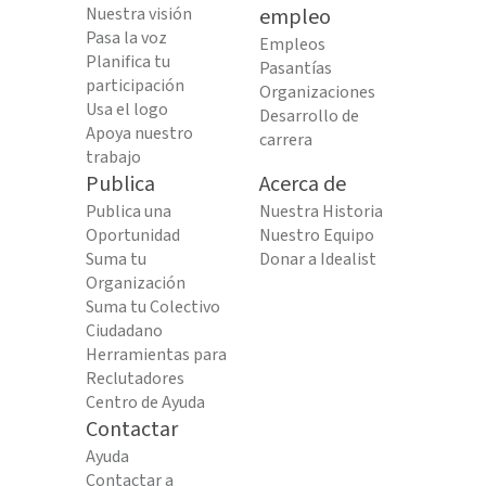
Nuestra visión
empleo
Pasa la voz
Empleos
Planifica tu
Pasantías
participación
Organizaciones
Usa el logo
Desarrollo de
Apoya nuestro
carrera
trabajo
Publica
Acerca de
Publica una
Nuestra Historia
Oportunidad
Nuestro Equipo
Suma tu
Donar a Idealist
Organización
Suma tu Colectivo
Ciudadano
Herramientas para
Reclutadores
Centro de Ayuda
Contactar
Ayuda
Contactar a