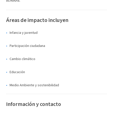
schools.
Áreas de impacto incluyen
Infancia y juventud
Participación ciudadana
Cambio climático
Educación
Medio Ambiente y sostenibilidad
Información y contacto