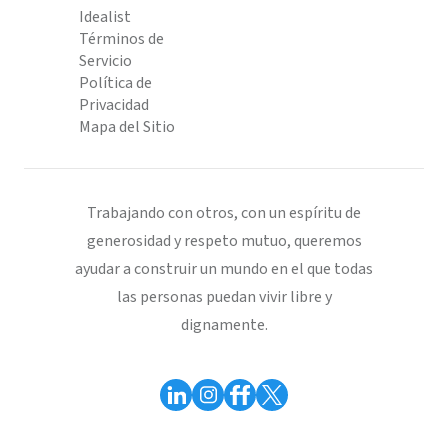
Idealist
Términos de
Servicio
Política de
Privacidad
Mapa del Sitio
Trabajando con otros, con un espíritu de
generosidad y respeto mutuo, queremos
ayudar a construir un mundo en el que todas
las personas puedan vivir libre y
dignamente.