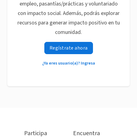
empleo, pasantías/prácticas y voluntariado
con impacto social. Además, podrás explorar
recursos para generar impacto positivo en tu
comunidad.
Regístrate ahora
¿Ya eres usuario(a)? Ingresa
Participa
Encuentra