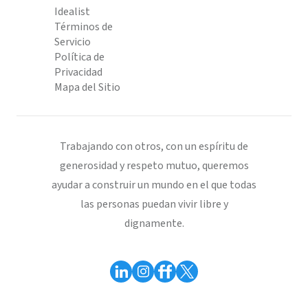
Idealist
Términos de
Servicio
Política de
Privacidad
Mapa del Sitio
Trabajando con otros, con un espíritu de
generosidad y respeto mutuo, queremos
ayudar a construir un mundo en el que todas
las personas puedan vivir libre y
dignamente.