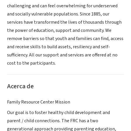
challenging and can feel overwhelming for underserved
and socially vulnerable populations. Since 1885, our
services have transformed the lives of thousands through
the power of education, support and community. We
remove barriers so that youth and families can find, access
and receive skills to build assets, resiliency and self-
sufficiency. All our support and services are offered at no
cost to the participants.
Acerca de
Family Resource Center Mission
Our goal is to foster healthy child development and
parent / child connections. The FRC has a two
generational approach providing parenting education,