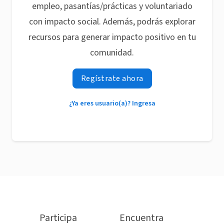
empleo, pasantías/prácticas y voluntariado
con impacto social. Además, podrás explorar
recursos para generar impacto positivo en tu
comunidad.
Regístrate ahora
¿Ya eres usuario(a)? Ingresa
Participa
Encuentra