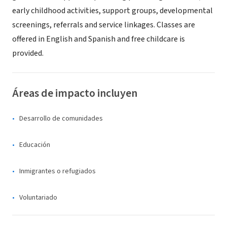
early childhood activities, support groups, developmental
screenings, referrals and service linkages. Classes are
offered in English and Spanish and free childcare is
provided.
Áreas de impacto incluyen
Desarrollo de comunidades
Educación
Inmigrantes o refugiados
Voluntariado