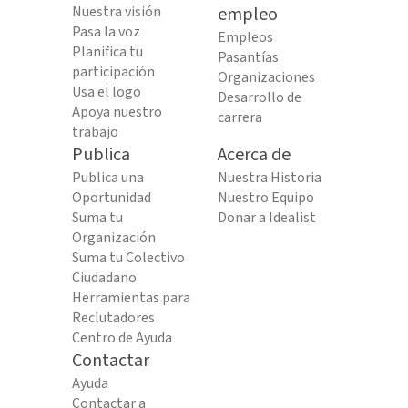
Nuestra visión
empleo
Pasa la voz
Empleos
Planifica tu
Pasantías
participación
Organizaciones
Usa el logo
Desarrollo de
Apoya nuestro
carrera
trabajo
Publica
Acerca de
Publica una
Nuestra Historia
Oportunidad
Nuestro Equipo
Suma tu
Donar a Idealist
Organización
Suma tu Colectivo
Ciudadano
Herramientas para
Reclutadores
Centro de Ayuda
Contactar
Ayuda
Contactar a