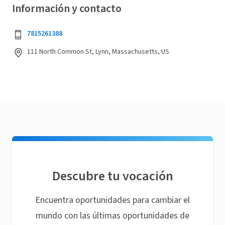
Información y contacto
7815261388
111 North Common St, Lynn, Massachusetts, US
Descubre tu vocación
Encuentra oportunidades para cambiar el
mundo con las últimas oportunidades de