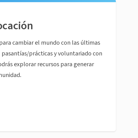
ocación
para cambiar el mundo con las últimas
pasantías/prácticas y voluntariado con
odrás explorar recursos para generar
munidad.