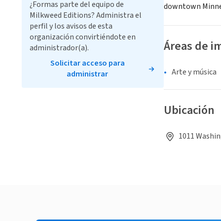
¿Formas parte del equipo de
downtown Minne
Milkweed Editions? Administra el
perfil y los avisos de esta
organización convirtiéndote en
Áreas de i
administrador(a).
Solicitar acceso para
Arte y música
administrar
Ubicación
1011 Washing