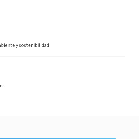
biente y sostenibilidad
tes