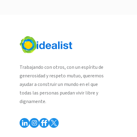
Trabajando con otros, con un espíritu de
generosidad y respeto mutuo, queremos
ayudar a construir un mundo en el que
todas las personas puedan vivir libre y
dignamente.