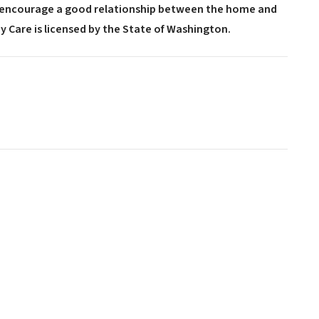
 encourage a good relationship between the home and
y Care is licensed by the State of Washington.