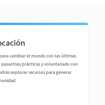
ocación
para cambiar el mundo con las últimas
pasantías/prácticas y voluntariado con
odrás explorar recursos para generar
munidad.