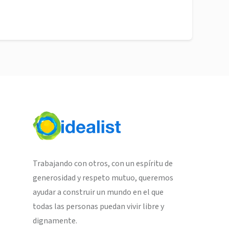
Trabajando con otros, con un espíritu de
generosidad y respeto mutuo, queremos
ayudar a construir un mundo en el que
todas las personas puedan vivir libre y
dignamente.