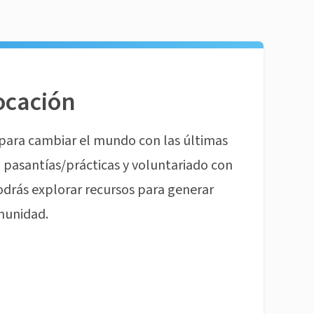
ocación
para cambiar el mundo con las últimas
pasantías/prácticas y voluntariado con
odrás explorar recursos para generar
munidad.