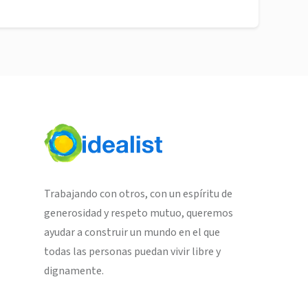
Trabajando con otros, con un espíritu de
generosidad y respeto mutuo, queremos
ayudar a construir un mundo en el que
todas las personas puedan vivir libre y
dignamente.