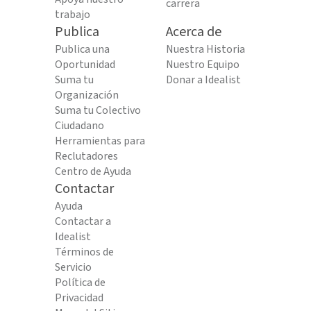
carrera
trabajo
Publica
Acerca de
Publica una
Nuestra Historia
Oportunidad
Nuestro Equipo
Suma tu
Donar a Idealist
Organización
Suma tu Colectivo
Ciudadano
Herramientas para
Reclutadores
Centro de Ayuda
Contactar
Ayuda
Contactar a
Idealist
Términos de
Servicio
Política de
Privacidad