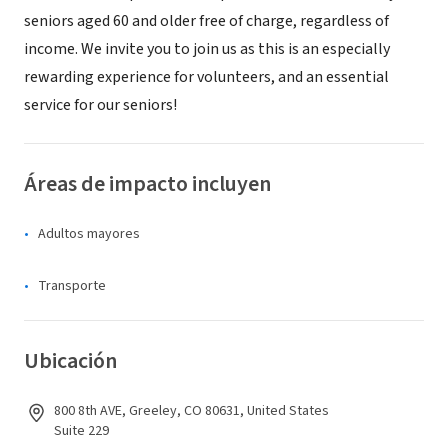
seniors aged 60 and older free of charge, regardless of
income. We invite you to join us as this is an especially
rewarding experience for volunteers, and an essential
service for our seniors!
Áreas de impacto incluyen
Adultos mayores
Transporte
Ubicación
800 8th AVE, Greeley, CO 80631, United States
Suite 229