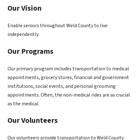
Our Vision
Enable seniors throughout Weld County to live
independently.
Our Programs
Our primary program includes transportation to medical
appointments, grocery stores, financial and government
institutions, social events, and personal grooming
appointments. Often, the non-medical rides are as crucial
as the medical.
Our Volunteers
Our volunteers provide transportation to Weld County