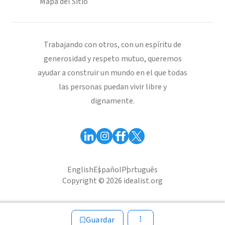
Mapa del Sitio
Trabajando con otros, con un espíritu de
generosidad y respeto mutuo, queremos
ayudar a construir un mundo en el que todas
las personas puedan vivir libre y
dignamente.
English
Español
Português
Copyright © 2026 idealist.org
Guardar