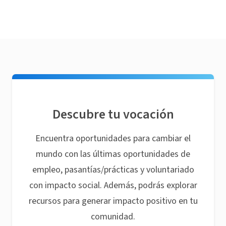
Descubre tu vocación
Encuentra oportunidades para cambiar el
mundo con las últimas oportunidades de
empleo, pasantías/prácticas y voluntariado
con impacto social. Además, podrás explorar
recursos para generar impacto positivo en tu
comunidad.