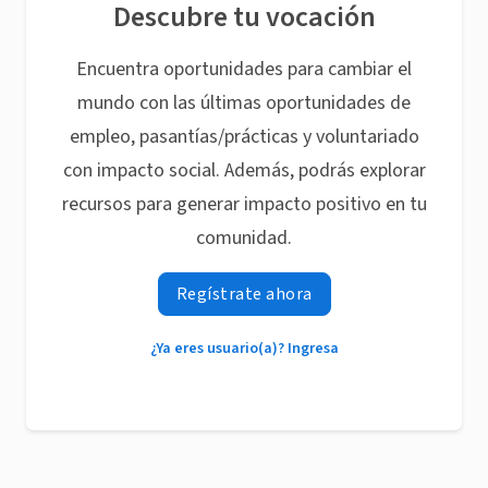
Descubre tu vocación
Encuentra oportunidades para cambiar el
mundo con las últimas oportunidades de
empleo, pasantías/prácticas y voluntariado
con impacto social. Además, podrás explorar
recursos para generar impacto positivo en tu
comunidad.
Regístrate ahora
¿Ya eres usuario(a)? Ingresa