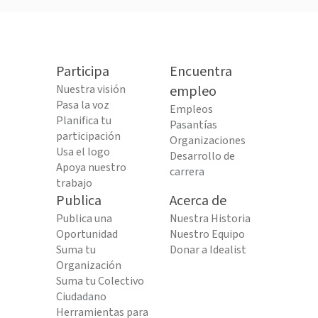
Participa
Encuentra
Nuestra visión
empleo
Pasa la voz
Empleos
Planifica tu
Pasantías
participación
Organizaciones
Usa el logo
Desarrollo de
Apoya nuestro
carrera
trabajo
Publica
Acerca de
Publica una
Nuestra Historia
Oportunidad
Nuestro Equipo
Suma tu
Donar a Idealist
Organización
Suma tu Colectivo
Ciudadano
Herramientas para