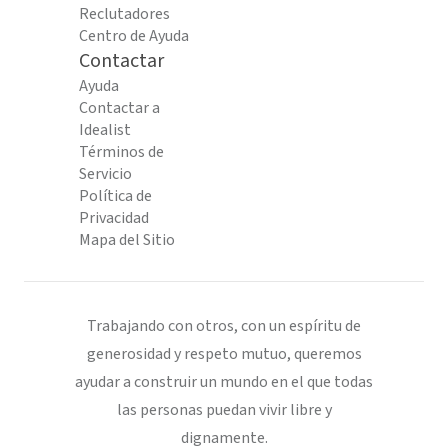
Reclutadores
Centro de Ayuda
Contactar
Ayuda
Contactar a
Idealist
Términos de
Servicio
Política de
Privacidad
Mapa del Sitio
Trabajando con otros, con un espíritu de
generosidad y respeto mutuo, queremos
ayudar a construir un mundo en el que todas
las personas puedan vivir libre y
dignamente.