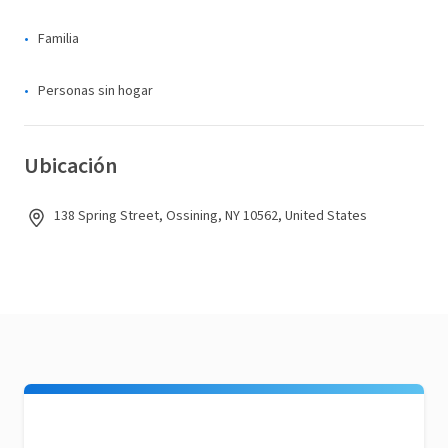
Familia
Personas sin hogar
Ubicación
138 Spring Street, Ossining, NY 10562, United States