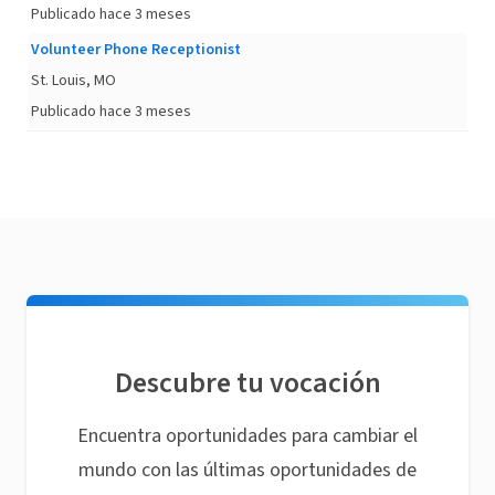
Publicado hace 3 meses
Volunteer Phone Receptionist
St. Louis, MO
Publicado hace 3 meses
Descubre tu vocación
Encuentra oportunidades para cambiar el
mundo con las últimas oportunidades de