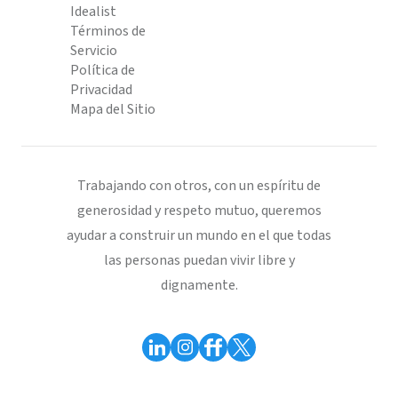
Idealist
Términos de
Servicio
Política de
Privacidad
Mapa del Sitio
Trabajando con otros, con un espíritu de
generosidad y respeto mutuo, queremos
ayudar a construir un mundo en el que todas
las personas puedan vivir libre y
dignamente.