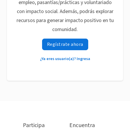
empleo, pasantías/prácticas y voluntariado
con impacto social. Además, podrás explorar
recursos para generar impacto positivo en tu
comunidad.
Regístrate ahora
¿Ya eres usuario(a)? Ingresa
Participa
Encuentra