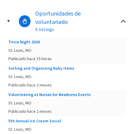
Oportunidades de
voluntariado
5 listings
Trivia Night 2026
St. Louis, MO
Publicado hace 15 horas
Sorting and Organizing Baby Items
St. Louis, MO
Publicado hace 2 meses
Volunteering at Nurses for Newborns Events
St. Louis, MO
Publicado hace 2 meses
5th Annual Ice Cream Social
St. Louis, MO