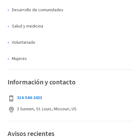
Desarrollo de comunidades
Salud y medicina
Voluntariado
Mujeres
Información y contacto
314-544-3433
3 Sunnen, St. Louis, Missouri, US
Avisos recientes