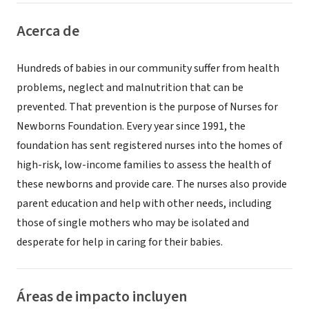
Acerca de
Hundreds of babies in our community suffer from health
problems, neglect and malnutrition that can be
prevented. That prevention is the purpose of Nurses for
Newborns Foundation. Every year since 1991, the
foundation has sent registered nurses into the homes of
high-risk, low-income families to assess the health of
these newborns and provide care. The nurses also provide
parent education and help with other needs, including
those of single mothers who may be isolated and
desperate for help in caring for their babies.
Áreas de impacto incluyen