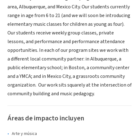
area, Albuquerque, and Mexico City. Our students currently
range in age from 6 to 21 (and we will soon be introducing
elementary music classes for children as young as four).
Our students receive weekly group classes, private
lessons, and performance and performance attendance
opportunities. In each of our program sites we work with
a different local community partner: in Albuquerque, a
public elementary school; in Boston, a community center
and a YMCA; and in Mexico City, a grassroots community
organization. Our work sits squarely at the intersection of
community building and music pedagogy.
Áreas de impacto incluyen
Arte y música