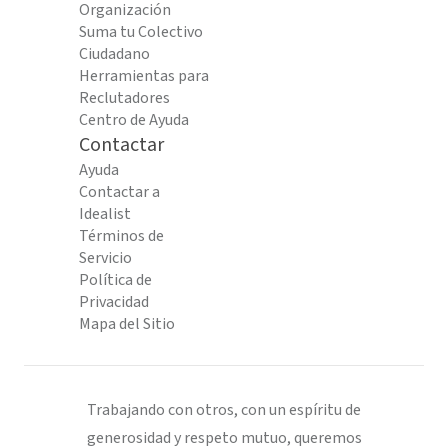
Organización
Suma tu Colectivo
Ciudadano
Herramientas para
Reclutadores
Centro de Ayuda
Contactar
Ayuda
Contactar a
Idealist
Términos de
Servicio
Política de
Privacidad
Mapa del Sitio
Trabajando con otros, con un espíritu de
generosidad y respeto mutuo, queremos