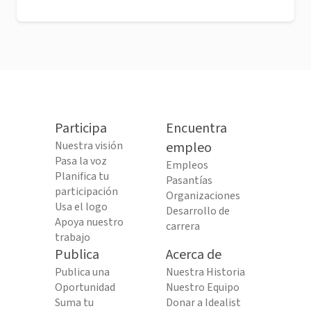
Participa
Encuentra
Nuestra visión
empleo
Pasa la voz
Empleos
Planifica tu
Pasantías
participación
Organizaciones
Usa el logo
Desarrollo de
Apoya nuestro
carrera
trabajo
Publica
Acerca de
Publica una
Nuestra Historia
Oportunidad
Nuestro Equipo
Suma tu
Donar a Idealist