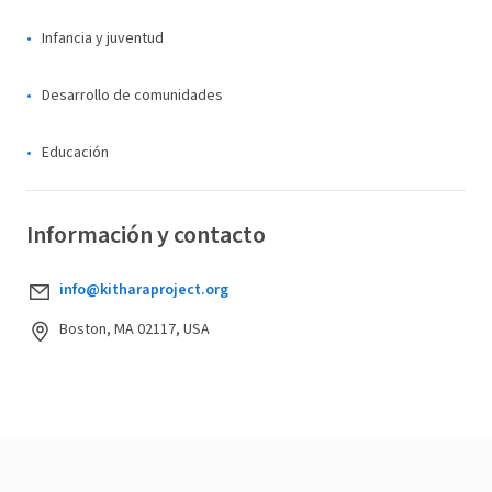
Infancia y juventud
Desarrollo de comunidades
Educación
Información y contacto
info@kitharaproject.org
Boston, MA 02117, USA