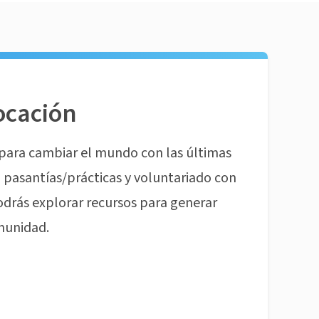
ocación
para cambiar el mundo con las últimas
pasantías/prácticas y voluntariado con
odrás explorar recursos para generar
munidad.