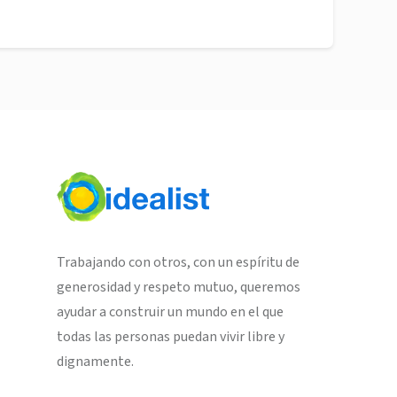
Trabajando con otros, con un espíritu de
generosidad y respeto mutuo, queremos
ayudar a construir un mundo en el que
todas las personas puedan vivir libre y
dignamente.