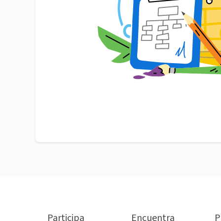
Participa
Encuentra
P