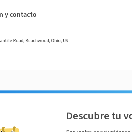
n y contacto
antile Road, Beachwood, Ohio, US
Descubre tu v