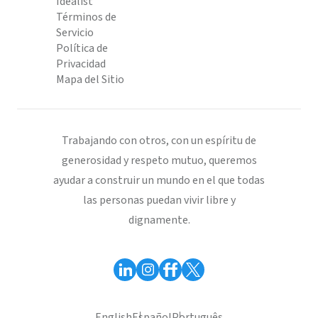
Idealist
Términos de
Servicio
Política de
Privacidad
Mapa del Sitio
Trabajando con otros, con un espíritu de
generosidad y respeto mutuo, queremos
ayudar a construir un mundo en el que todas
las personas puedan vivir libre y
dignamente.
English
Español
Português