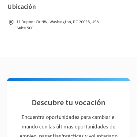
Ubicación
11 Dupont Cir NW, Washington, DC 20036, USA
Suite 500
Descubre tu vocación
Encuentra oportunidades para cambiar el
mundo con las últimas oportunidades de
empleo, pasantías/prácticas y voluntariado