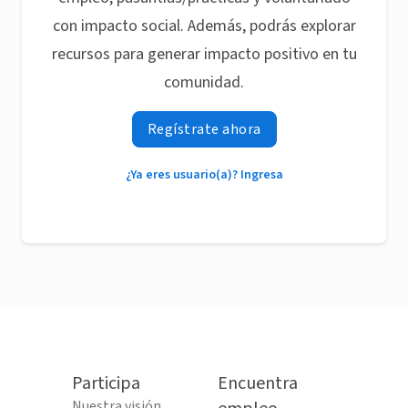
con impacto social. Además, podrás explorar
recursos para generar impacto positivo en tu
comunidad.
Regístrate ahora
¿Ya eres usuario(a)? Ingresa
Participa
Encuentra
Nuestra visión