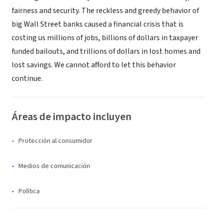
fairness and security. The reckless and greedy behavior of
big Wall Street banks caused a financial crisis that is
costing us millions of jobs, billions of dollars in taxpayer
funded bailouts, and trillions of dollars in lost homes and
lost savings. We cannot afford to let this behavior
continue.
Áreas de impacto incluyen
Protección al consumidor
Medios de comunicación
Política