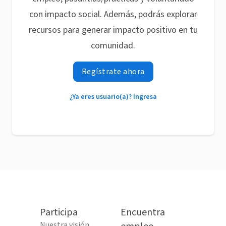
con impacto social. Además, podrás explorar
recursos para generar impacto positivo en tu
comunidad.
Regístrate ahora
¿Ya eres usuario(a)? Ingresa
Participa
Encuentra
Nuestra visión