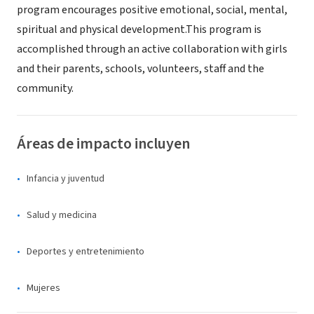
program encourages positive emotional, social, mental,
spiritual and physical development.This program is
accomplished through an active collaboration with girls
and their parents, schools, volunteers, staff and the
community.
Áreas de impacto incluyen
Infancia y juventud
Salud y medicina
Deportes y entretenimiento
Mujeres