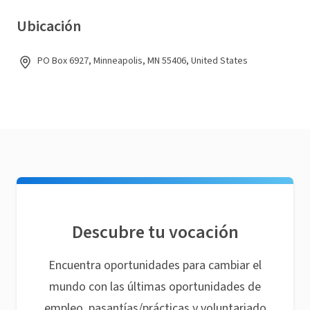
Ubicación
PO Box 6927, Minneapolis, MN 55406, United States
Descubre tu vocación
Encuentra oportunidades para cambiar el
mundo con las últimas oportunidades de
empleo, pasantías/prácticas y voluntariado