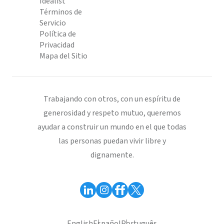
Idealist
Términos de
Servicio
Política de
Privacidad
Mapa del Sitio
Trabajando con otros, con un espíritu de
generosidad y respeto mutuo, queremos
ayudar a construir un mundo en el que todas
las personas puedan vivir libre y
dignamente.
English
Español
Português