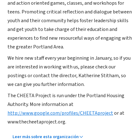
and action oriented games, classes, and workshops for
teens. Promoting critical reflection and dialogue between
youth and their community helps foster leadership skills
and get youth to take charge of their education and
experiences to find new resourceful ways of engaging with
the greater Portland Area.
We hire new staff every year beginning in January, so if you
are interested in working with us, please check our
postings or contact the director, Katherine Stitham, so
we can give you further information.
The CHEETA Project is run under the Portland Housing
Authority. More information at
http://www.google.com/profiles/CHEETAproject
or at
www.thecheetaproject.org.
Leer más sobre esta organización