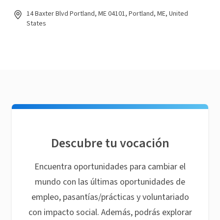
14 Baxter Blvd Portland, ME 04101, Portland, ME, United
States
Descubre tu vocación
Encuentra oportunidades para cambiar el
mundo con las últimas oportunidades de
empleo, pasantías/prácticas y voluntariado
con impacto social. Además, podrás explorar