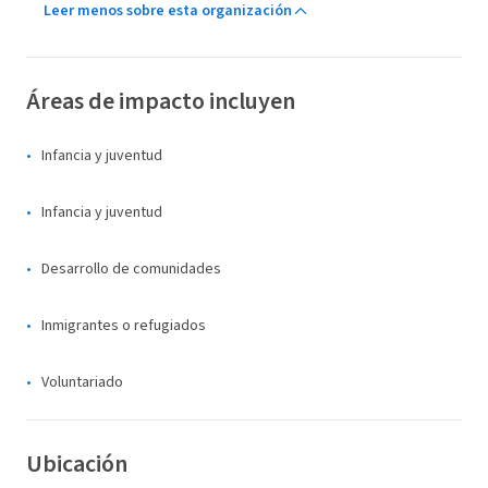
Leer menos sobre esta organización
Áreas de impacto incluyen
Infancia y juventud
Infancia y juventud
Desarrollo de comunidades
Inmigrantes o refugiados
Voluntariado
Ubicación