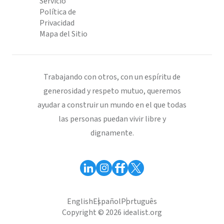
Servicio
Política de
Privacidad
Mapa del Sitio
Trabajando con otros, con un espíritu de
generosidad y respeto mutuo, queremos
ayudar a construir un mundo en el que todas
las personas puedan vivir libre y
dignamente.
English
Español
Português
Copyright © 2026 idealist.org