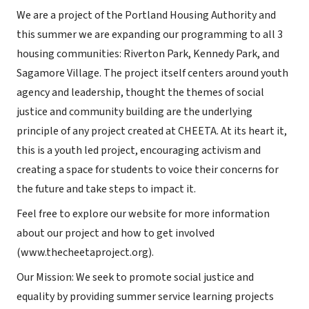
We are a project of the Portland Housing Authority and
this summer we are expanding our programming to all 3
housing communities: Riverton Park, Kennedy Park, and
Sagamore Village. The project itself centers around youth
agency and leadership, thought the themes of social
justice and community building are the underlying
principle of any project created at CHEETA. At its heart it,
this is a youth led project, encouraging activism and
creating a space for students to voice their concerns for
the future and take steps to impact it.
Feel free to explore our website for more information
about our project and how to get involved
(www.thecheetaproject.org).
Our Mission: We seek to promote social justice and
equality by providing summer service learning projects