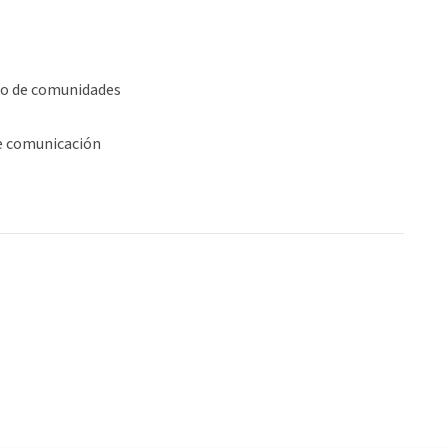
lo de comunidades
e comunicación