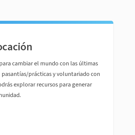
ocación
para cambiar el mundo con las últimas
pasantías/prácticas y voluntariado con
odrás explorar recursos para generar
munidad.