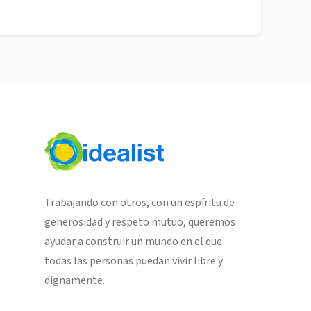
Trabajando con otros, con un espíritu de
generosidad y respeto mutuo, queremos
ayudar a construir un mundo en el que
todas las personas puedan vivir libre y
dignamente.