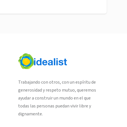
Trabajando con otros, con un espíritu de
generosidad y respeto mutuo, queremos
ayudar a construir un mundo en el que
todas las personas puedan vivir libre y
dignamente.