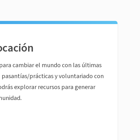
ocación
para cambiar el mundo con las últimas
pasantías/prácticas y voluntariado con
odrás explorar recursos para generar
munidad.