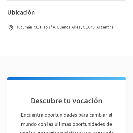
Ubicación
Tucumán 731 Piso 1º A, Buenos Aires, C 1049, Argentina
Descubre tu vocación
Encuentra oportunidades para cambiar el
mundo con las últimas oportunidades de