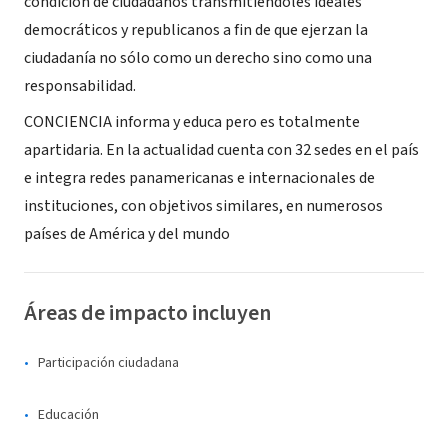
condición de ciudadanos transmitiéndoles ideales
democráticos y republicanos a fin de que ejerzan la
ciudadanía no sólo como un derecho sino como una
responsabilidad.
CONCIENCIA informa y educa pero es totalmente
apartidaria. En la actualidad cuenta con 32 sedes en el país
e integra redes panamericanas e internacionales de
instituciones, con objetivos similares, en numerosos
países de América y del mundo
Áreas de impacto incluyen
Participación ciudadana
Educación