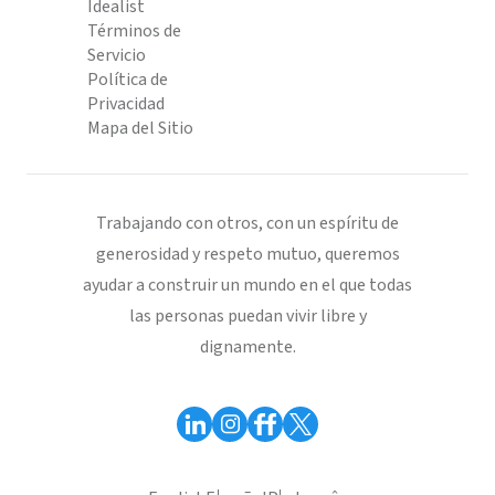
Idealist
Términos de
Servicio
Política de
Privacidad
Mapa del Sitio
Trabajando con otros, con un espíritu de
generosidad y respeto mutuo, queremos
ayudar a construir un mundo en el que todas
las personas puedan vivir libre y
dignamente.