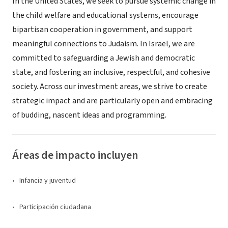
In the United States, we seek to pursue systemic change in
the child welfare and educational systems, encourage
bipartisan cooperation in government, and support
meaningful connections to Judaism. In Israel, we are
committed to safeguarding a Jewish and democratic
state, and fostering an inclusive, respectful, and cohesive
society. Across our investment areas, we strive to create
strategic impact and are particularly open and embracing
of budding, nascent ideas and programming.
Áreas de impacto incluyen
Infancia y juventud
Participación ciudadana