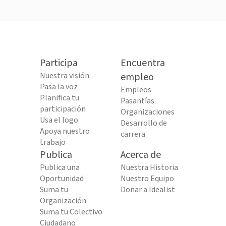
Participa
Encuentra
Nuestra visión
empleo
Pasa la voz
Empleos
Planifica tu
Pasantías
participación
Organizaciones
Usa el logo
Desarrollo de
Apoya nuestro
carrera
trabajo
Publica
Acerca de
Publica una
Nuestra Historia
Oportunidad
Nuestro Equipo
Suma tu
Donar a Idealist
Organización
Suma tu Colectivo
Ciudadano