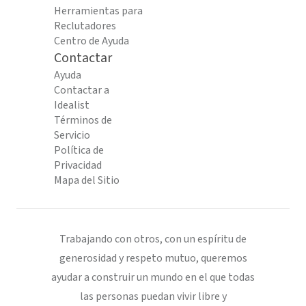
Herramientas para
Reclutadores
Centro de Ayuda
Contactar
Ayuda
Contactar a
Idealist
Términos de
Servicio
Política de
Privacidad
Mapa del Sitio
Trabajando con otros, con un espíritu de
generosidad y respeto mutuo, queremos
ayudar a construir un mundo en el que todas
las personas puedan vivir libre y