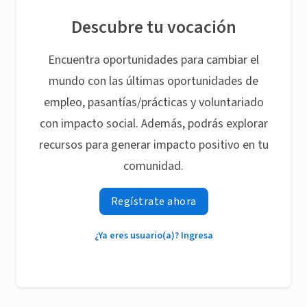
Descubre tu vocación
Encuentra oportunidades para cambiar el
mundo con las últimas oportunidades de
empleo, pasantías/prácticas y voluntariado
con impacto social. Además, podrás explorar
recursos para generar impacto positivo en tu
comunidad.
Regístrate ahora
¿Ya eres usuario(a)? Ingresa