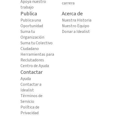
Apoya nuestro
carrera
trabajo
Publica
Acerca de
Publica una
Nuestra Historia
Oportunidad
Nuestro Equipo
Suma tu
Donar a Idealist
Organización
Suma tu Colectivo
Ciudadano
Herramientas para
Reclutadores
Centro de Ayuda
Contactar
Ayuda
Contactar a
Idealist
Términos de
Servicio
Política de
Privacidad