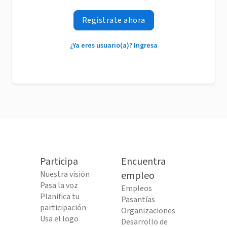
Regístrate ahora
¿Ya eres usuario(a)? Ingresa
Participa
Encuentra
Nuestra visión
empleo
Pasa la voz
Empleos
Planifica tu
Pasantías
participación
Organizaciones
Usa el logo
Desarrollo de