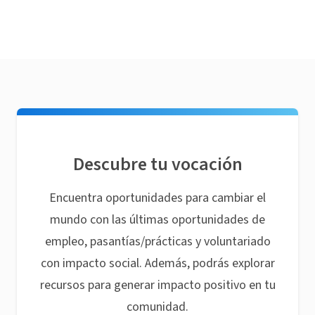
Descubre tu vocación
Encuentra oportunidades para cambiar el
mundo con las últimas oportunidades de
empleo, pasantías/prácticas y voluntariado
con impacto social. Además, podrás explorar
recursos para generar impacto positivo en tu
comunidad.