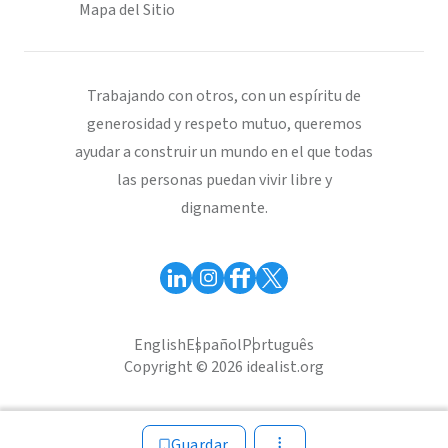
Mapa del Sitio
Trabajando con otros, con un espíritu de
generosidad y respeto mutuo, queremos
ayudar a construir un mundo en el que todas
las personas puedan vivir libre y
dignamente.
English
Español
Português
Copyright © 2026 idealist.org
Guardar