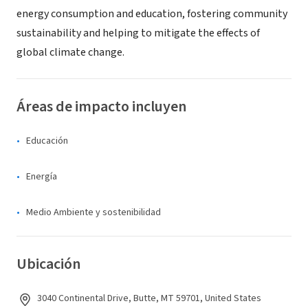
energy consumption and education, fostering community
sustainability and helping to mitigate the effects of
global climate change.
Áreas de impacto incluyen
Educación
Energía
Medio Ambiente y sostenibilidad
Ubicación
3040 Continental Drive, Butte, MT 59701, United States