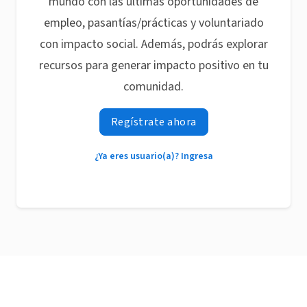
mundo con las últimas oportunidades de
empleo, pasantías/prácticas y voluntariado
con impacto social. Además, podrás explorar
recursos para generar impacto positivo en tu
comunidad.
Regístrate ahora
¿Ya eres usuario(a)? Ingresa