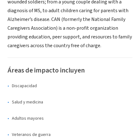
wounded soldiers; from a young couple dealing with a
diagnosis of MS, to adult children caring for parents with
Alzheimer’s disease. CAN (formerly the National Family
Caregivers Association) is a non-profit organization
providing education, peer support, and resources to family
caregivers across the country free of charge.
Áreas de impacto incluyen
Discapacidad
Salud y medicina
Adultos mayores
Veteranos de guerra