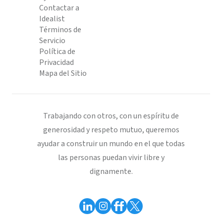
Contactar a
Idealist
Términos de
Servicio
Política de
Privacidad
Mapa del Sitio
Trabajando con otros, con un espíritu de
generosidad y respeto mutuo, queremos
ayudar a construir un mundo en el que todas
las personas puedan vivir libre y
dignamente.