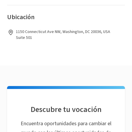
Ubicación
1150 Connecticut Ave NW, Washington, DC 20036, USA
Suite 501
Descubre tu vocación
Encuentra oportunidades para cambiar el