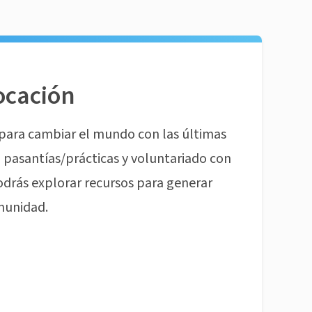
ocación
para cambiar el mundo con las últimas
pasantías/prácticas y voluntariado con
odrás explorar recursos para generar
munidad.