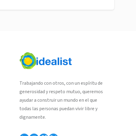
Trabajando con otros, con un espíritu de
generosidad y respeto mutuo, queremos
ayudar a construir un mundo en el que
todas las personas puedan vivir libre y
dignamente.