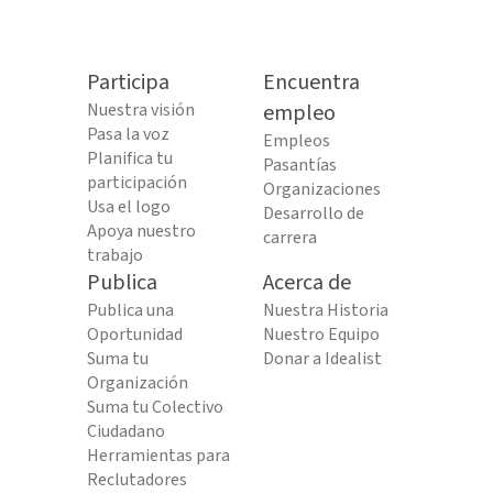
Participa
Encuentra
Nuestra visión
empleo
Pasa la voz
Empleos
Planifica tu
Pasantías
participación
Organizaciones
Usa el logo
Desarrollo de
Apoya nuestro
carrera
trabajo
Publica
Acerca de
Publica una
Nuestra Historia
Oportunidad
Nuestro Equipo
Suma tu
Donar a Idealist
Organización
Suma tu Colectivo
Ciudadano
Herramientas para
Reclutadores