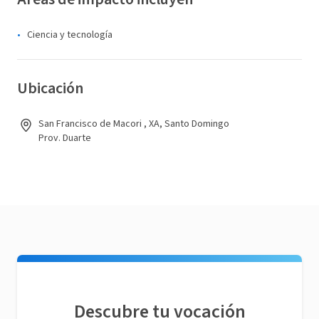
Ciencia y tecnología
Ubicación
San Francisco de Macori , XA, Santo Domingo
Prov. Duarte
Descubre tu vocación