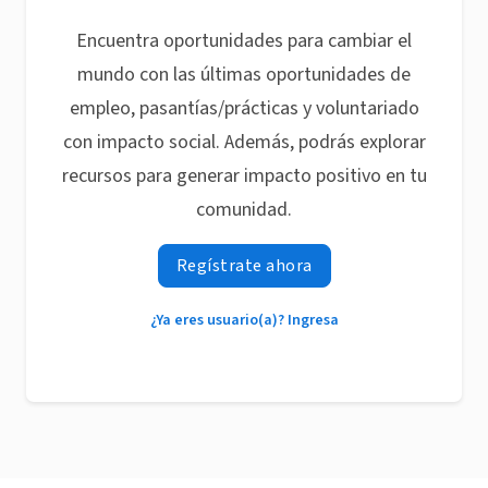
Encuentra oportunidades para cambiar el
mundo con las últimas oportunidades de
empleo, pasantías/prácticas y voluntariado
con impacto social. Además, podrás explorar
recursos para generar impacto positivo en tu
comunidad.
Regístrate ahora
¿Ya eres usuario(a)? Ingresa