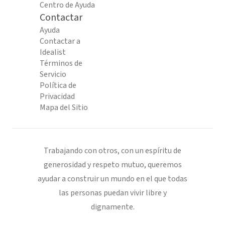
Centro de Ayuda
Contactar
Ayuda
Contactar a
Idealist
Términos de
Servicio
Política de
Privacidad
Mapa del Sitio
Trabajando con otros, con un espíritu de
generosidad y respeto mutuo, queremos
ayudar a construir un mundo en el que todas
las personas puedan vivir libre y
dignamente.