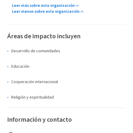
Leer más sobre esta organización
Leer menos sobre esta organización
Áreas de impacto incluyen
Desarrollo de comunidades
Educación
Cooperación internacional
Religión y espiritualidad
Información y contacto