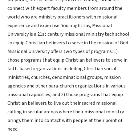
connect with expert faculty members from around the
world who are ministry practitioners with missional
experience and expertise. You might say, Missional
University is a 21st century missional ministry tech school
to equip Christian believers to serve in the mission of God.
Missional University offers two types of programs: 1)
those programs that equip Christian believers to serve in
faith-based organizations including Christian social
ministries, churches, denominational groups, mission
agencies and other para-church organizations in various
missional capacities; and 2) those programs that equip
Christian believers to live out their sacred missional
calling in secular arenas where their missional ministry
brings them into contact with people at their point of
need.