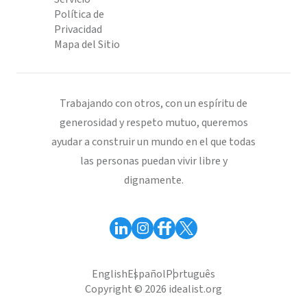
Política de
Privacidad
Mapa del Sitio
Trabajando con otros, con un espíritu de
generosidad y respeto mutuo, queremos
ayudar a construir un mundo en el que todas
las personas puedan vivir libre y
dignamente.
English
Español
Português
Copyright © 2026 idealist.org