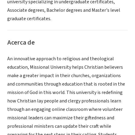
university specializing in undergraduate certificates,
Associate degrees, Bachelor degrees and Master's level
graduate certificates.
Acerca de
An innovative approach to religious and theological
education, Missional University helps Christian believers
make a greater impact in their churches, organizations
and communities through education that is rooted in the
mission of God in this world. This university is redefining
how Christian lay people and clergy professionals learn
through an engaging online classroom where volunteer
missional leaders can maximize their giftedness and
professional ministers can update their craft while
preparing for the next steps in their calling. Students