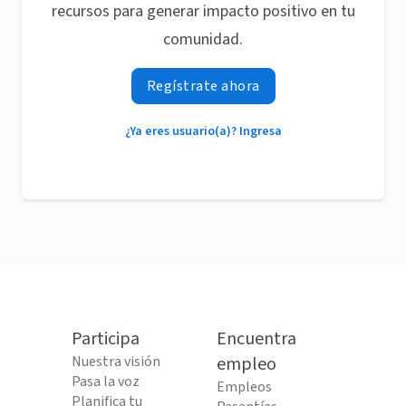
recursos para generar impacto positivo en tu
comunidad.
Regístrate ahora
¿Ya eres usuario(a)? Ingresa
Participa
Encuentra
Nuestra visión
empleo
Pasa la voz
Empleos
Planifica tu