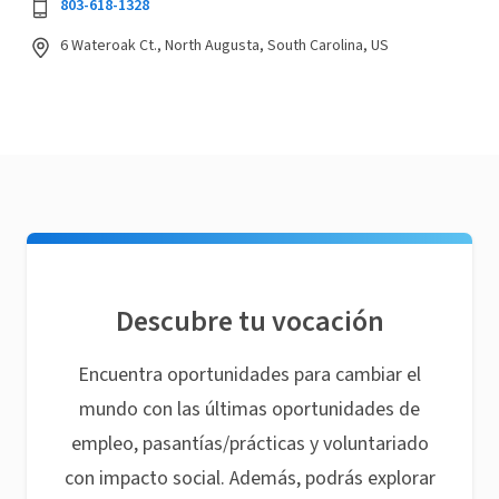
803-618-1328
6 Wateroak Ct., North Augusta, South Carolina, US
Descubre tu vocación
Encuentra oportunidades para cambiar el
mundo con las últimas oportunidades de
empleo, pasantías/prácticas y voluntariado
con impacto social. Además, podrás explorar