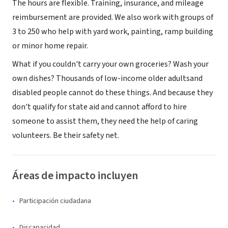
The hours are flexible. Training, insurance, and mileage
reimbursement are provided. We also work with groups of
3 to 250 who help with yard work, painting, ramp building
or minor home repair.
What if you couldn't carry your own groceries? Wash your
own dishes? Thousands of low-income older adultsand
disabled people cannot do these things. And because they
don't qualify for state aid and cannot afford to hire
someone to assist them, they need the help of caring
volunteers. Be their safety net.
Áreas de impacto incluyen
Participación ciudadana
Discapacidad