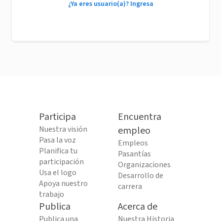
¿Ya eres usuario(a)? Ingresa
Participa
Encuentra
Nuestra visión
empleo
Pasa la voz
Empleos
Planifica tu
Pasantías
participación
Organizaciones
Usa el logo
Desarrollo de
Apoya nuestro
carrera
trabajo
Publica
Acerca de
Publica una
Nuestra Historia