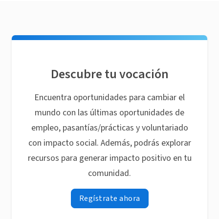
Descubre tu vocación
Encuentra oportunidades para cambiar el
mundo con las últimas oportunidades de
empleo, pasantías/prácticas y voluntariado
con impacto social. Además, podrás explorar
recursos para generar impacto positivo en tu
comunidad.
Regístrate ahora