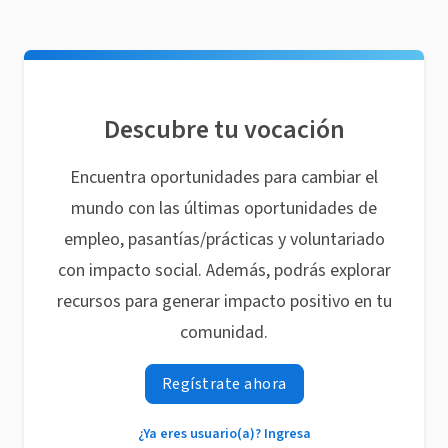
Descubre tu vocación
Encuentra oportunidades para cambiar el
mundo con las últimas oportunidades de
empleo, pasantías/prácticas y voluntariado
con impacto social. Además, podrás explorar
recursos para generar impacto positivo en tu
comunidad.
Regístrate ahora
¿Ya eres usuario(a)? Ingresa