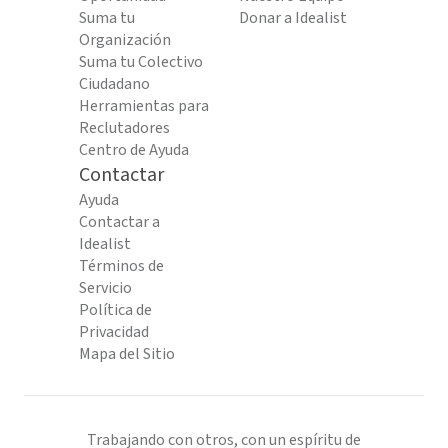
Suma tu
Donar a Idealist
Organización
Suma tu Colectivo
Ciudadano
Herramientas para
Reclutadores
Centro de Ayuda
Contactar
Ayuda
Contactar a
Idealist
Términos de
Servicio
Política de
Privacidad
Mapa del Sitio
Trabajando con otros, con un espíritu de