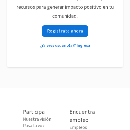
recursos para generar impacto positivo en tu
comunidad.
Regístrate ahora
¿Ya eres usuario(a)? Ingresa
Participa
Encuentra
Nuestra visión
empleo
Pasa la voz
Empleos