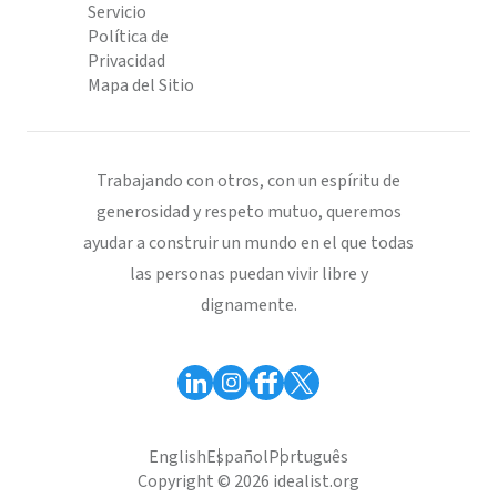
Servicio
Política de
Privacidad
Mapa del Sitio
Trabajando con otros, con un espíritu de
generosidad y respeto mutuo, queremos
ayudar a construir un mundo en el que todas
las personas puedan vivir libre y
dignamente.
English
Español
Português
Copyright © 2026 idealist.org