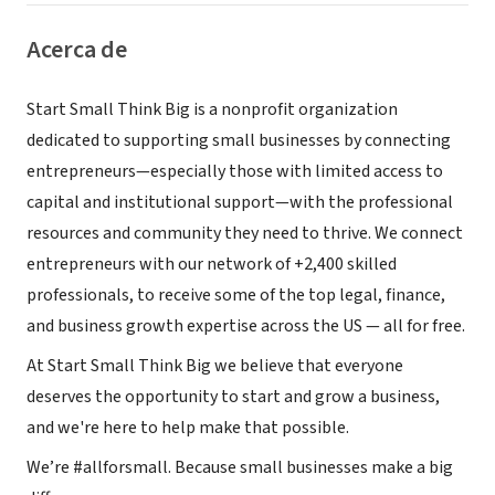
Acerca de
Start Small Think Big is a nonprofit organization
dedicated to supporting small businesses by connecting
entrepreneurs—especially those with limited access to
capital and institutional support—with the professional
resources and community they need to thrive. We connect
entrepreneurs with our network of +2,400 skilled
professionals, to receive some of the top legal, finance,
and business growth expertise across the US — all for free.
At Start Small Think Big we believe that everyone
deserves the opportunity to start and grow a business,
and we're here to help make that possible.
We’re #allforsmall. Because small businesses make a big