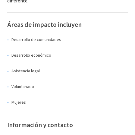
difference.
Áreas de impacto incluyen
Desarrollo de comunidades
Desarrollo económico
Asistencia legal
Voluntariado
Mujeres
Información y contacto