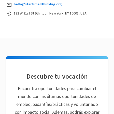
hello@startsmallthinkbig.org
132 W 31st St 9th floor, New York, NY 10001, USA
Descubre tu vocación
Encuentra oportunidades para cambiar el
mundo con las últimas oportunidades de
empleo, pasantías/prácticas y voluntariado
con impacto social. Además, podrás explorar