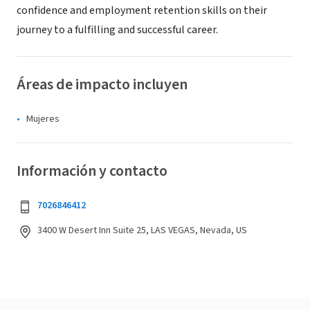
confidence and employment retention skills on their
journey to a fulfilling and successful career.
Áreas de impacto incluyen
Mujeres
Información y contacto
7026846412
3400 W Desert Inn Suite 25, LAS VEGAS, Nevada, US