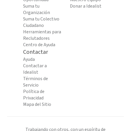
Suma tu
Donar a Idealist
Organización
Suma tu Colectivo
Ciudadano
Herramientas para
Reclutadores
Centro de Ayuda
Contactar
Ayuda
Contactar a
Idealist
Términos de
Servicio
Política de
Privacidad
Mapa del Sitio
Trabajando con otros, con un espíritu de