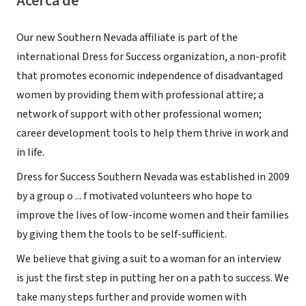
Acerca de
Our new Southern Nevada affiliate is part of the
international Dress for Success organization, a non-profit
that promotes economic independence of disadvantaged
women by providing them with professional attire; a
network of support with other professional women;
career development tools to help them thrive in work and
in life.
Dress for Success Southern Nevada was established in 2009
by a group o ... f motivated volunteers who hope to
improve the lives of low-income women and their families
by giving them the tools to be self-sufficient.
We believe that giving a suit to a woman for an interview
is just the first step in putting her on a path to success. We
take many steps further and provide women with