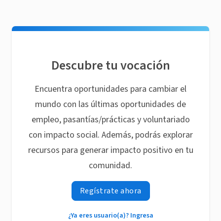
Descubre tu vocación
Encuentra oportunidades para cambiar el
mundo con las últimas oportunidades de
empleo, pasantías/prácticas y voluntariado
con impacto social. Además, podrás explorar
recursos para generar impacto positivo en tu
comunidad.
Regístrate ahora
¿Ya eres usuario(a)? Ingresa