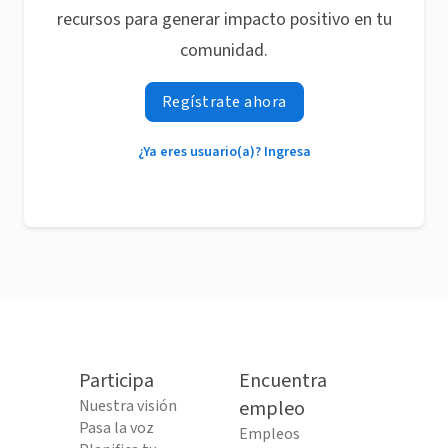
recursos para generar impacto positivo en tu
comunidad.
Regístrate ahora
¿Ya eres usuario(a)? Ingresa
Participa
Encuentra
Nuestra visión
empleo
Pasa la voz
Empleos