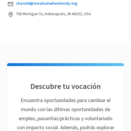
charold@mealsonwheelsindy.org
708 Michigan St, Indianapolis, IN 46202, USA
Descubre tu vocación
Encuentra oportunidades para cambiar el
mundo con las últimas oportunidades de
empleo, pasantías/prácticas y voluntariado
con impacto social. Además, podrás explorar