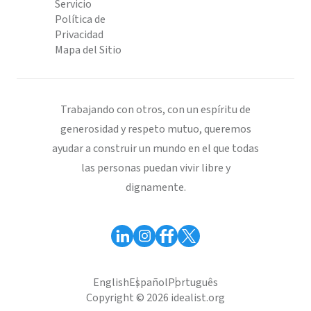
Servicio
Política de
Privacidad
Mapa del Sitio
Trabajando con otros, con un espíritu de
generosidad y respeto mutuo, queremos
ayudar a construir un mundo en el que todas
las personas puedan vivir libre y
dignamente.
English
Español
Português
Copyright © 2026 idealist.org