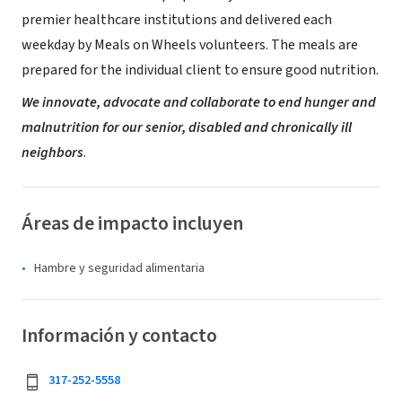
premier healthcare institutions and delivered each
weekday by Meals on Wheels volunteers. The meals are
prepared for the individual client to ensure good nutrition.
We innovate, advocate and collaborate to end hunger and
malnutrition for our senior, disabled and chronically ill
neighbors
.
Áreas de impacto incluyen
Hambre y seguridad alimentaria
Información y contacto
317-252-5558