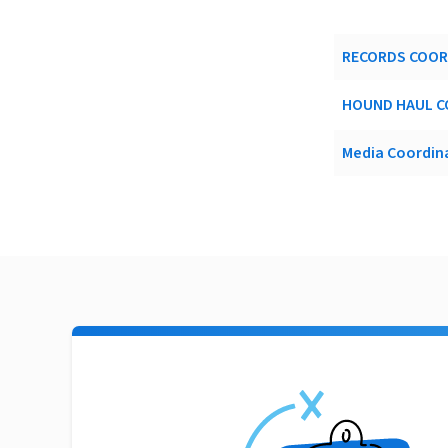
RECORDS COO
HOUND HAUL 
Media Coordin