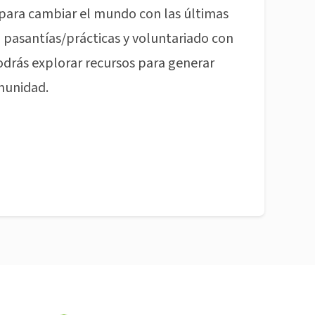
para cambiar el mundo con las últimas
pasantías/prácticas y voluntariado con
odrás explorar recursos para generar
munidad.