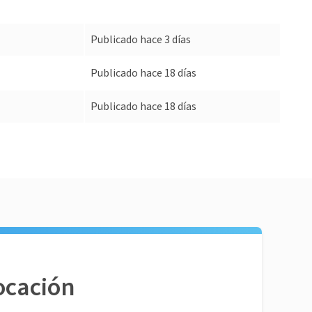
Publicado hace 3 días
Publicado hace 18 días
Publicado hace 18 días
ocación